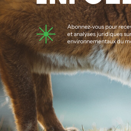
Abonnez-vous pour recevo
et analyses juridiques su
environnementaux du m