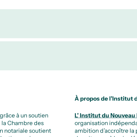
À propos de l’Institu
grâce à un soutien
L’ Institut du Nouvea
 la Chambre des
organisation indépenda
n notariale soutient
ambition d’accroître la