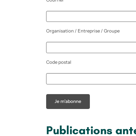
Organisation / Entreprise / Groupe
Code postal
Je m’abonne
Publications ant