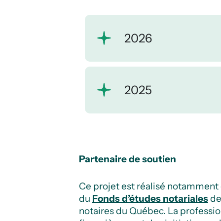
2026
2025
Partenaire de soutien
Ce projet est réalisé notamment 
du
Fonds d’études notariales
de
notaires du Québec. La professio