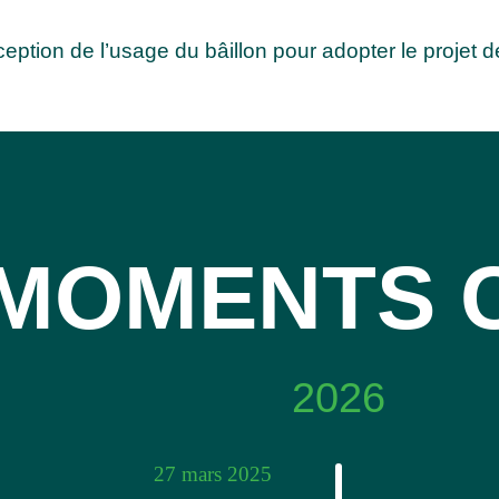
ion de l’usage du bâillon pour adopter le projet de
MOMENTS 
2026
27 mars 2025