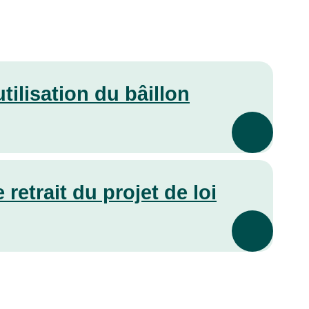
tilisation du bâillon
retrait du projet de loi