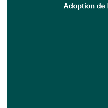
Adoption de l