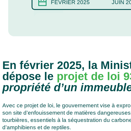
FÉVRIER 2025
JUIN 2
En février 2025, la Mini
dépose le
projet de loi 9
propriété d’un immeuble 
Avec ce projet de loi, le gouvernement vise à expropr
son site d’enfouissement de matières dangereuses. 
tourbières, essentiels à la séquestration du carb
d’amphibiens et de reptiles.