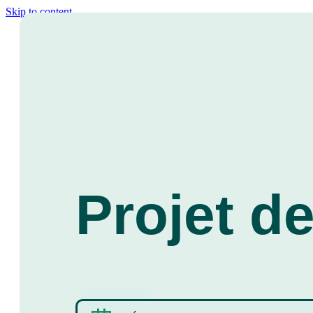
Skip to content
Projet de