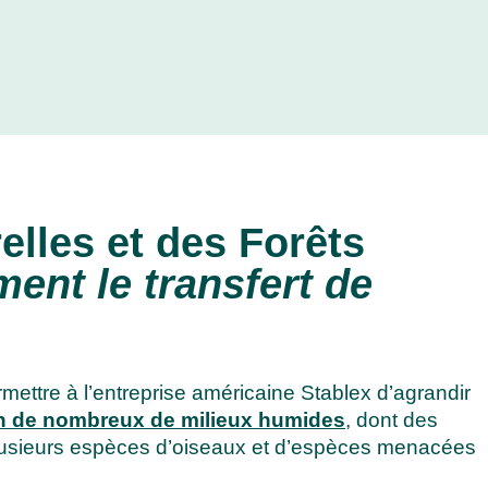
elles et des Forêts
ent le transfert de
ermettre à l’entreprise américaine Stablex d’agrandir
on de nombreux de milieux humides
, dont des
 plusieurs espèces d’oiseaux et d’espèces menacées