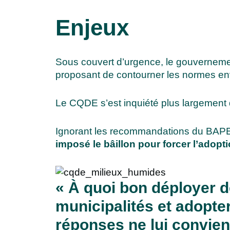
Enjeux
Sous couvert d’urgence, le gouvernement 
proposant de contourner les normes en
Le CQDE s’est inquiété plus largement d
Ignorant les recommandations du BAPE, d
imposé le bâillon pour forcer l’adopti
« À quoi bon déployer 
municipalités
et adopter
réponses ne lui convie