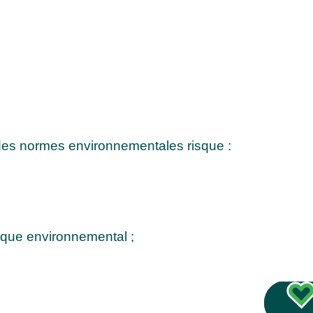
es normes environnementales risque :
dique environnemental ;