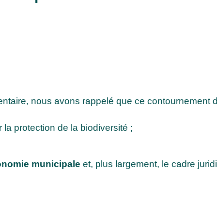
ntaire, nous avons rappelé que ce contournement d
 la protection de la biodiversité ;
tonomie municipale
et, plus largement, le cadre juri