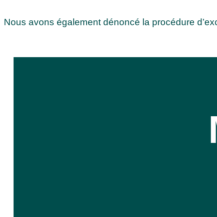
Nous avons également dénoncé la procédure d’except