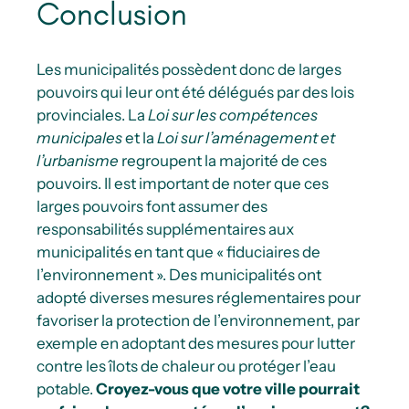
Conclusion
Les municipalités possèdent donc de larges
pouvoirs qui leur ont été délégués par des lois
provinciales. La
Loi sur les compétences
municipales
et la
Loi sur l’aménagement et
l’urbanisme
regroupent la majorité de ces
pouvoirs. Il est important de noter que ces
larges pouvoirs font assumer des
responsabilités supplémentaires aux
municipalités en tant que « fiduciaires de
l’environnement ». Des municipalités ont
adopté diverses mesures réglementaires pour
favoriser la protection de l’environnement, par
exemple en adoptant des mesures pour lutter
contre les îlots de chaleur ou protéger l’eau
potable.
Croyez-vous que votre ville pourrait