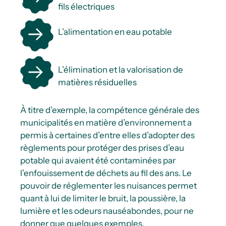
fils électriques
L’alimentation en eau potable
L’élimination et la valorisation de
matières résiduelles
À titre d’exemple, la compétence générale des
municipalités en matière d’environnement a
permis à certaines d’entre elles d’adopter des
règlements pour protéger des prises d’eau
potable qui avaient été contaminées par
l’enfouissement de déchets au fil des ans
. Le
pouvoir de réglementer les nuisances permet
quant à lui de limiter le bruit, la poussière, la
lumière et les odeurs nauséabondes, pour ne
donner que quelques exemples.