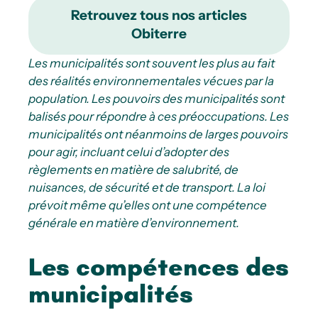
Retrouvez tous nos articles
Obiterre
Les municipalités sont souvent les plus au fait
des réalités environnementales vécues par la
population. Les pouvoirs des municipalités sont
balisés pour répondre à ces préoccupations. Les
municipalités ont néanmoins de larges pouvoirs
pour agir, incluant celui d’adopter des
règlements en matière de salubrité, de
nuisances, de sécurité et de transport. La loi
prévoit même qu’elles ont une compétence
générale en matière d’environnement.
Les compétences des
municipalités