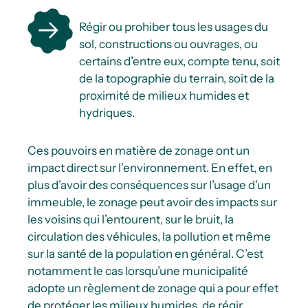
Régir ou prohiber tous les usages du
sol, constructions ou ouvrages, ou
certains d’entre eux, compte tenu, soit
de la topographie du terrain, soit de la
proximité de milieux humides et
hydriques.
Ces pouvoirs en matière de zonage ont un
impact direct sur l’environnement. En effet, en
plus d’avoir des conséquences sur l’usage d’un
immeuble, le zonage peut avoir des impacts sur
les voisins qui l’entourent, sur le bruit, la
circulation des véhicules, la pollution et même
sur la santé de la population en général. C’est
notamment le cas lorsqu’une municipalité
adopte un règlement de zonage qui a pour effet
de protéger les milieux humides, de régir