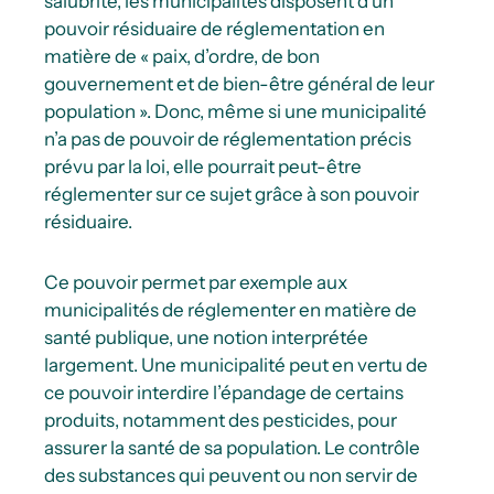
salubrité, les municipalités disposent d’un
pouvoir résiduaire de réglementation en
matière de « paix, d’ordre, de bon
gouvernement et de bien-être général de leur
population ». Donc, même si une municipalité
n’a pas de pouvoir de réglementation précis
prévu par la loi, elle pourrait peut-être
réglementer sur ce sujet grâce à son pouvoir
résiduaire.
Ce pouvoir permet par exemple aux
municipalités de réglementer en matière de
santé publique, une notion interprétée
largement. Une municipalité peut en vertu de
ce pouvoir interdire l’épandage de certains
produits, notamment des pesticides, pour
assurer la santé de sa population. Le contrôle
des substances qui peuvent ou non servir de