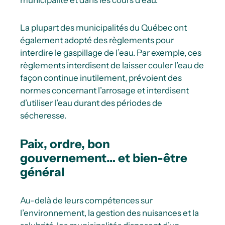
La plupart des municipalités du Québec ont
également adopté des règlements pour
interdire le gaspillage de l’eau. Par exemple, ces
règlements interdisent de laisser couler l’eau de
façon continue inutilement, prévoient des
normes concernant l’arrosage et interdisent
d’utiliser l’eau durant des périodes de
sécheresse.
Paix, ordre, bon
gouvernement… et bien-être
général
Au-delà de leurs compétences sur
l’environnement, la gestion des nuisances et la