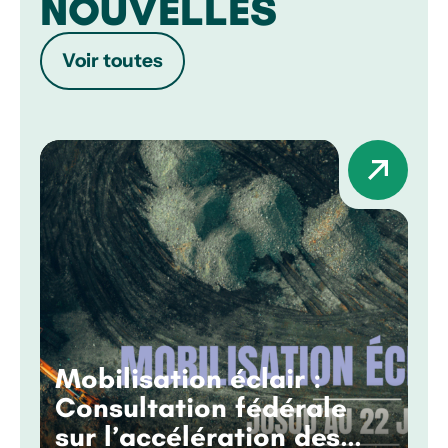
NOUVELLES
Voir toutes
Mobilisation éclair :
Consultation fédérale
sur l’accélération des