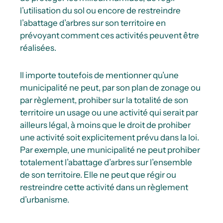
l’utilisation du sol ou encore de restreindre
l’abattage d’arbres sur son territoire en
prévoyant comment ces activités peuvent être
réalisées.
Il importe toutefois de mentionner qu’une
municipalité ne peut, par son plan de zonage ou
par règlement, prohiber sur la totalité de son
territoire un usage ou une activité qui serait par
ailleurs légal, à moins que le droit de prohiber
une activité soit explicitement prévu dans la loi.
Par exemple, une municipalité ne peut prohiber
totalement l’abattage d’arbres sur l’ensemble
de son territoire. Elle ne peut que régir ou
restreindre cette activité dans un règlement
d’urbanisme.