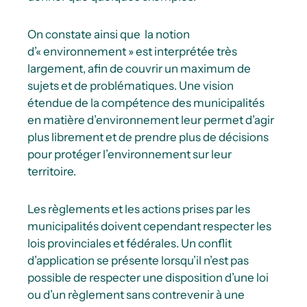
On constate ainsi que la notion
d’« environnement » est interprétée très
largement, afin de couvrir un maximum de
sujets et de problématiques. Une vision
étendue de la compétence des municipalités
en matière d’environnement leur permet d’agir
plus librement et de prendre plus de décisions
pour protéger l’environnement sur leur
territoire.
Les règlements et les actions prises par les
municipalités doivent cependant respecter les
lois provinciales et fédérales. Un conflit
d’application se présente lorsqu’il n’est pas
possible de respecter une disposition d’une loi
ou d’un règlement sans contrevenir à une