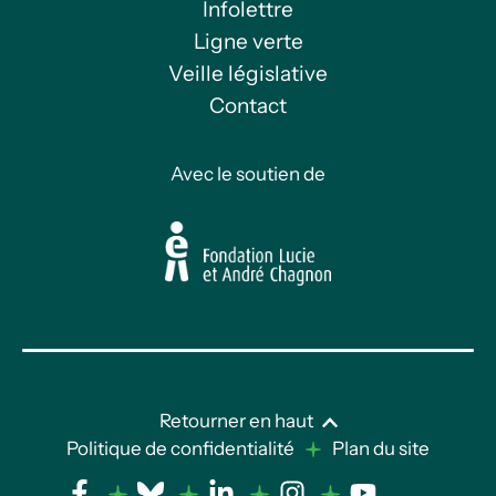
Infolettre
Ligne verte
Veille législative
Contact
Avec le soutien de
Retourner en haut
Politique de confidentialité
Plan du site