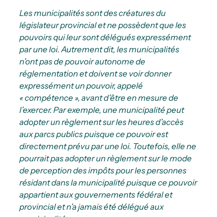
Les municipalités sont des créatures du
législateur provincial et ne possèdent que les
pouvoirs qui leur sont délégués expressément
par une loi. Autrement dit, les municipalités
n’ont pas de pouvoir autonome de
réglementation et doivent se voir donner
expressément un pouvoir, appelé
« compétence », avant d’être en mesure de
l’exercer. Par exemple, une municipalité peut
adopter un règlement sur les heures d’accès
aux parcs publics puisque ce pouvoir est
directement prévu par une loi. Toutefois, elle ne
pourrait pas adopter un règlement sur le mode
de perception des impôts pour les personnes
résidant dans la municipalité puisque ce pouvoir
appartient aux gouvernements fédéral et
provincial et n’a jamais été délégué aux