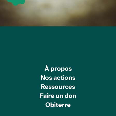
À propos
Nos actions
Ressources
Faire un don
Obiterre