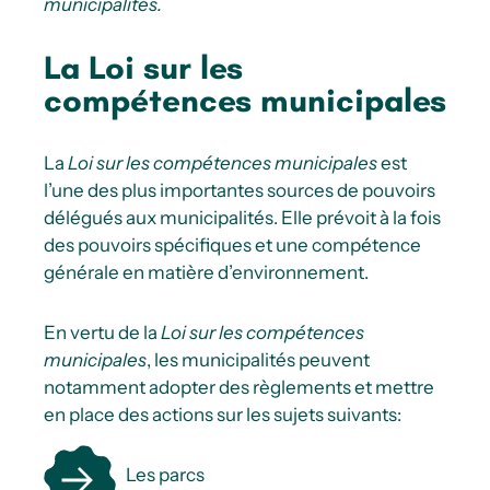
municipalités.
La Loi sur les
compétences municipales
La
Loi sur les compétences municipales
est
l’une des plus importantes sources de pouvoirs
délégués aux municipalités. Elle prévoit à la fois
des pouvoirs spécifiques et une compétence
générale en matière d’environnement.
En vertu de la
Loi sur les compétences
municipales
, les municipalités peuvent
notamment adopter des règlements et mettre
en place des actions sur les sujets suivants:
Les parcs