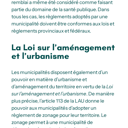
remblai a même été considéré comme faisant
partie du domaine de la santé publique. Dans
tous les cas, les règlements adoptés par une
municipalité doivent être conformes aux lois et
règlements provinciaux et fédéraux.
La Loi sur l’aménagement
et l’urbanisme
Les municipalités disposent également d’un
pouvoir en matière d’urbanisme et
d’aménagement du territoire en vertu de la
Loi
sur l’aménagement et l’urbanisme
. De manière
plus précise, l’article 113 de la LAU donne le
pouvoir aux municipalités d’adopter un
règlement de zonage pour leur territoire. Le
zonage permet à une municipalité de