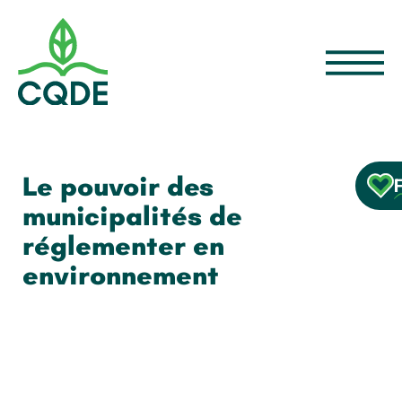
Le pouvoir des
municipalités de
réglementer en
environnement