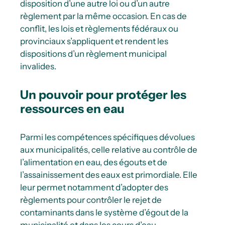
disposition d’une autre loi ou d’un autre
règlement par la même occasion. En cas de
conflit, les lois et règlements fédéraux ou
provinciaux s’appliquent et rendent les
dispositions d’un règlement municipal
invalides.
Un pouvoir pour protéger les
ressources en eau
Parmi les compétences spécifiques dévolues
aux municipalités, celle relative au contrôle de
l’alimentation en eau, des égouts et de
l’assainissement des eaux est primordiale. Elle
leur permet notamment d’adopter des
règlements pour contrôler le rejet de
contaminants dans le système d’égout de la
municipalité et dans les cours d’eau.