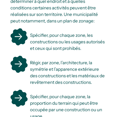
déterminer à quel endroit et à quelles
conditions certaines activités peuvent être
réalisées sur son territoire. Une municipalité
peut notamment, dans un plan de zonage:
Spécifier, pour chaque zone, les
constructions ou les usages autorisés
et ceux qui sont prohibés.
Régir, par zone, l’architecture, la
symétrie et l’apparence extérieure
des constructions et les matériaux de
revêtement des constructions.
Spécifier, pour chaque zone, la
proportion du terrain qui peut être
occupée par une construction ou un
usage.