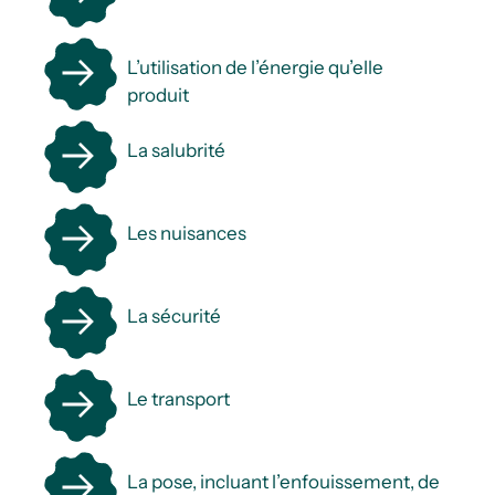
L’utilisation de l’énergie qu’elle
produit
La salubrité
Les nuisances
La sécurité
Le transport
La pose, incluant l’enfouissement, de