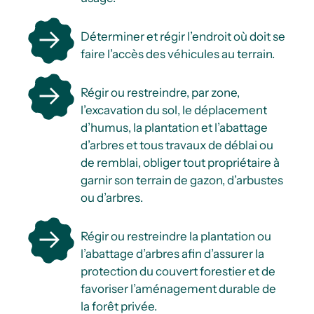
Déterminer et régir l’endroit où doit se
faire l’accès des véhicules au terrain.
Régir ou restreindre, par zone,
l’excavation du sol, le déplacement
d’humus, la plantation et l’abattage
d’arbres et tous travaux de déblai ou
de remblai, obliger tout propriétaire à
garnir son terrain de gazon, d’arbustes
ou d’arbres.
Régir ou restreindre la plantation ou
l’abattage d’arbres afin d’assurer la
protection du couvert forestier et de
favoriser l’aménagement durable de
la forêt privée.