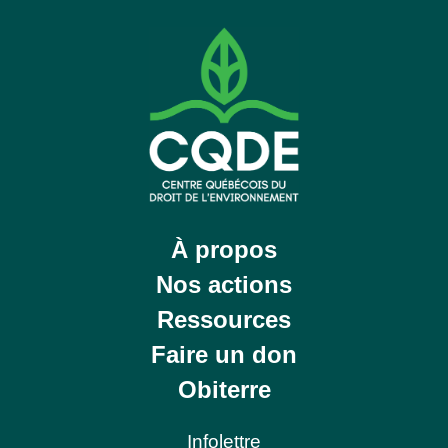
À propos
Nos actions
Ressources
Faire un don
Obiterre
Infolettre