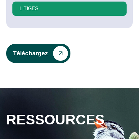
LITIGES
Téléchargez
RESSOURCES