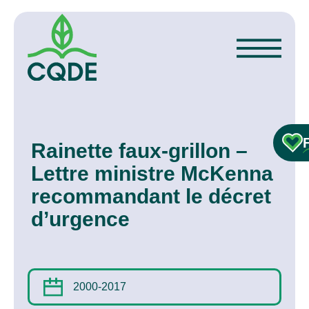
Rainette faux-grillon –
Lettre ministre McKenna
recommandant le décret
d’urgence
2000-2017