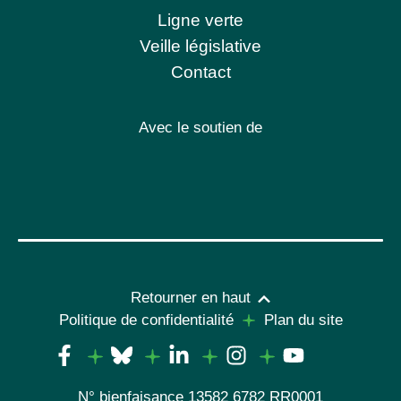
Ligne verte
Veille législative
Contact
Avec le soutien de
Retourner en haut
Politique de confidentialité
Plan du site
N° bienfaisance 13582 6782 RR0001