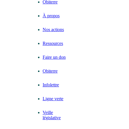
Obiterre
À propos
Nos actions
Ressources
Faire un don
Obiterre
Infolettre
Ligne verte
Veille
législative