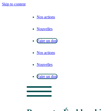
Skip to content
Nos actions
Nouvelles
Faire un don
Nos actions
Nouvelles
Faire un don