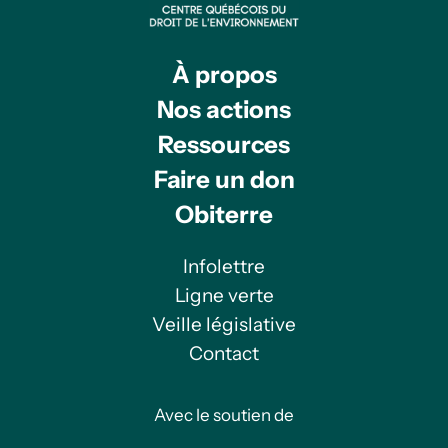
À propos
Nos actions
Ressources
Faire un don
Obiterre
Infolettre
Ligne verte
Veille législative
Contact
Avec le soutien de