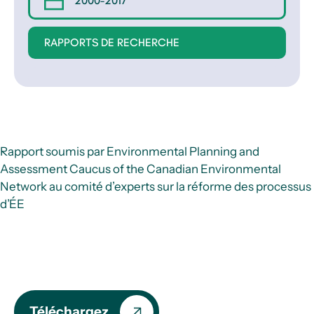
2000-2017
RAPPORTS DE RECHERCHE
Rapport soumis par Environmental Planning and
Assessment Caucus of the Canadian Environmental
Network au comité d’experts sur la réforme des processus
d’ÉE
Téléchargez