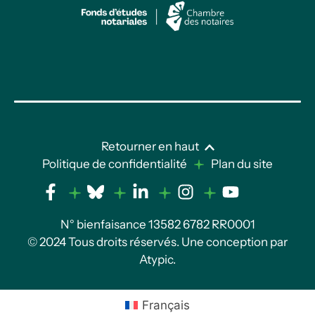
Retourner en haut
Politique de confidentialité
Plan du site
N° bienfaisance 13582 6782 RR0001
© 2024 Tous droits réservés. Une conception par
Atypic
.
Français