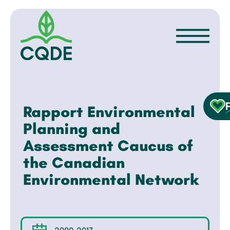
Rapport Environmental
Planning and
Assessment Caucus of
the Canadian
Environmental Network