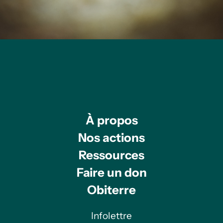
À propos
Nos actions
Ressources
Faire un don
Obiterre
Infolettre