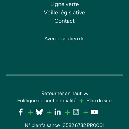
Ligne verte
Veille législative
Contact
Avec le soutien de
Retourner en haut
Politique de confidentialité
Plan du site
N° bienfaisance 13582 6782 RR0001