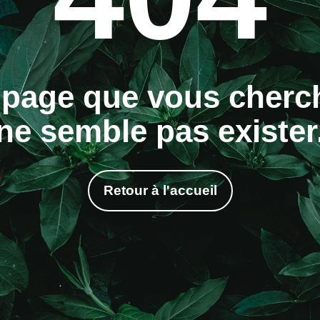
 page que vous cherc
ne semble pas exister
Retour à l'accueil