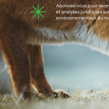
Abonnez-vous pour recevo
et analyses juridiques su
environnementaux du m