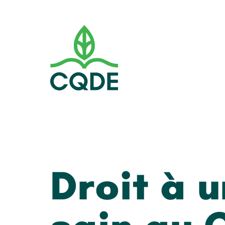
Droit à 