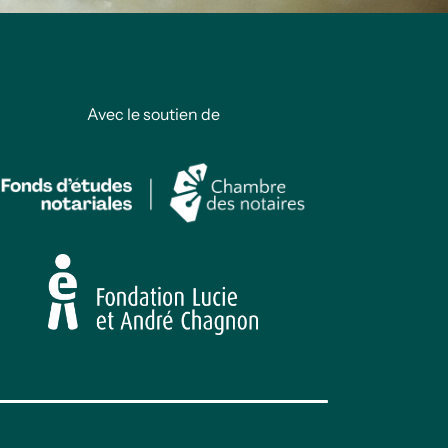
Avec le soutien de