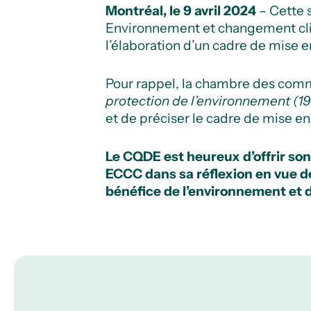
Montréal, le 9 avril 2024
– Cette 
Environnement et changement c
l’élaboration d’un cadre de mise 
Pour rappel, la chambre des commu
protection de l’environnement (1
et de préciser le cadre de mise e
Le CQDE est heureux d’offrir son
ECCC dans sa réflexion en vue de 
bénéfice de l’environnement et d