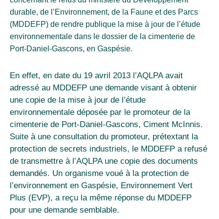
durable, de l’Environnement, de la Faune et des Parcs
(MDDEFP) de rendre publique la mise à jour de l’étude
environnementale dans le dossier de la cimenterie de
Port-Daniel-Gascons, en Gaspésie.
En effet, en date du 19 avril 2013 l’AQLPA avait
adressé au MDDEFP une demande visant à obtenir
une copie de la mise à jour de l’étude
environnementale déposée par le promoteur de la
cimenterie de Port-Daniel-Gascons, Ciment McInnis.
Suite à une consultation du promoteur, prétextant la
protection de secrets industriels, le MDDEFP a refusé
de transmettre à l’AQLPA une copie des documents
demandés. Un organisme voué à la protection de
l’environnement en Gaspésie, Environnement Vert
Plus (EVP), a reçu la même réponse du MDDEFP
pour une demande semblable.