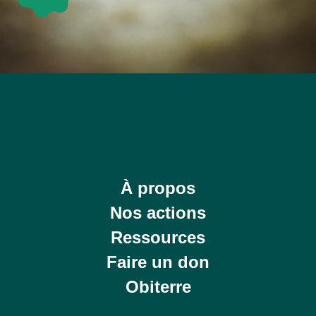
À propos
Nos actions
Ressources
Faire un don
Obiterre