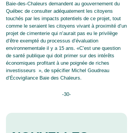
Baie-des-Chaleurs demandent au gouvernement du
Québec de consulter adéquatement les citoyens
touchés par les impacts potentiels de ce projet, tout
comme le seraient les citoyens vivant à proximité d’un
projet de cimenterie qui n’aurait pas eu le privilège
d’être exempté du processus d’évaluation
environnementale il y a 15 ans. «C’est une question
de santé publique qui doit primer sur des intérêts
économiques profitant à une poignée de riches
investisseurs », de spécifier Michel Goudreau
d’Écovigilance Baie des Chaleurs.
-30-