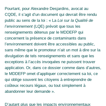
Pourtant, pour Alexandre Desjardins, avocat au
CQDE, il s’agit d’un document qui devrait être rendu
public au sens de la loi : « La
Loi sur la Qualité de
l’environnement
(LQE) prévoit que tous les
renseignements détenus par le MDDEFP qui
concernent la présence de contaminants dans
l’environnement doivent être accessibles au public,
sans même que le promoteur n’ait un mot à dire sur la
divulgation de tels renseignements et sans que les
exceptions à l’accès invoquées ne puissent trouver
application. Or, dans ce dossier comme dans d’autres,
le MDDEFP omet d’appliquer correctement sa loi, ce
qui oblige souvent les citoyens à entreprendre de
coûteux recours légaux, ou tout simplement à
abandonner leur demande ».
D’autant plus que les impacts environnementaux