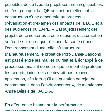
possibles de ce type de projet sont non négligeables,
et c’est pourquoi la LQE soumet actuellement la
construction d’une cimenterie au processus
d’évaluation et d’examen des impacts de la LQE et à
des audiences du BAPE. « L’assujettissement des
projets de cimenteries à ce processus d’autorisation
se fonde sur un risque réel pour la santé et pour
l’environnement d’une telle infrastructure.
Malheureusement, le projet de Port-Daniel-Gascons
est passé entre les mailles du filet et à échappé à ce
processus, mais il demeure que le motif de protéger
les secrets industriels ne devrait pas trouver
application, dès lors qu’il est question de rejet de
contaminants dans l’environnement », de mentionner
André Bélisle de l’AQLPA.
En effet, en se basant sur la performance