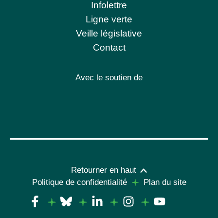
Infolettre
Ligne verte
Veille législative
Contact
Avec le soutien de
Retourner en haut
Politique de confidentialité
Plan du site