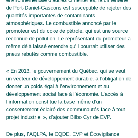
environnementale d’autres cimenteries, la cimenterie
de Port-Daniel-Gascons est susceptible de rejeter des
quantités importantes de contaminants
atmosphériques. Le combustible annoncé par le
promoteur est du coke de pétrole, qui est une source
reconnue de pollution. Le représentant du promoteur a
même déjà laissé entendre qu’il pourrait utiliser des
pneus rebutés comme combustible.
« En 2013, le gouvernement du Québec, qui se veut
un vecteur de développement durable, a l’obligation de
donner un poids égal à l’environnement et au
développement social face à l’économie. L’accès à
l’information constitue la base même d’un
consentement éclairé des communautés face à tout
projet industriel », d’ajouter Bilbo Cyr de EVP.
De plus, l’AQLPA, le CQDE, EVP et Écovigilance