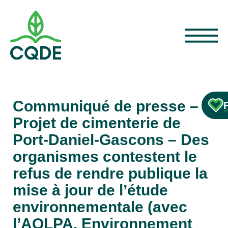
Communiqué de presse –
Projet de cimenterie de
Port-Daniel-Gascons – Des
organismes contestent le
refus de rendre publique la
mise à jour de l’étude
environnementale (avec
l’AQLPA, Environnement