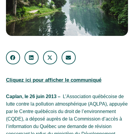
Cliquez ici pour afficher le communiqué
Caplan, le 26 juin 2013 –
L’Association québécoise de
lutte contre la pollution atmosphérique (AQLPA), appuyée
par le Centre québécois du droit de l’environnement
(CQDE), a déposé auprès de la Commission d’accès à
l’information du Québec une demande de révision
concernant le refus du ministère du Développement