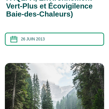
Vert-Plus et Écovigilence
Baie-des-Chaleurs)
26 JUIN 2013