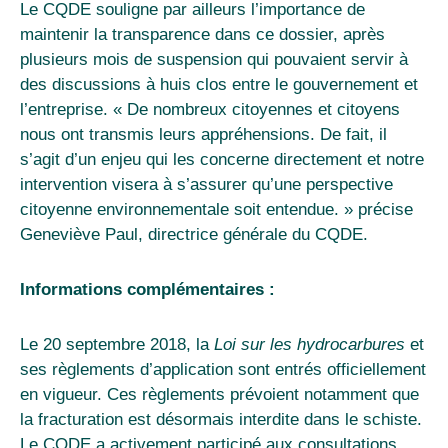
Le CQDE souligne par ailleurs l’importance de
maintenir la transparence dans ce dossier, après
plusieurs mois de suspension qui pouvaient servir à
des discussions à huis clos entre le gouvernement et
l’entreprise. « De nombreux citoyennes et citoyens
nous ont transmis leurs appréhensions. De fait, il
s’agit d’un enjeu qui les concerne directement et notre
intervention visera à s’assurer qu’une perspective
citoyenne environnementale soit entendue. » précise
Geneviève Paul, directrice générale du CQDE.
Informations complémentaires :
Le 20 septembre 2018, la
Loi sur les hydrocarbures
et
ses règlements d’application sont entrés officiellement
en vigueur. Ces règlements prévoient notamment que
la fracturation est désormais interdite dans le schiste.
Le CQDE a activement participé aux consultations