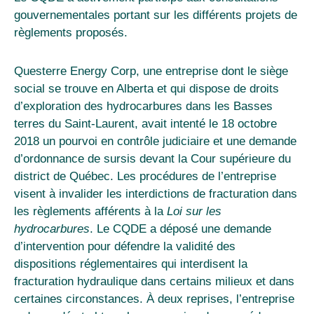
gouvernementales portant sur les différents projets de
règlements proposés.
Questerre Energy Corp, une entreprise dont le siège
social se trouve en Alberta et qui dispose de droits
d’exploration des hydrocarbures dans les Basses
terres du Saint-Laurent, avait intenté le 18 octobre
2018 un pourvoi en contrôle judiciaire et une demande
d’ordonnance de sursis devant la Cour supérieure du
district de Québec. Les procédures de l’entreprise
visent à invalider les interdictions de fracturation dans
les règlements afférents à la
Loi sur les
hydrocarbures
. Le CQDE a déposé une demande
d’intervention pour défendre la validité des
dispositions réglementaires qui interdisent la
fracturation hydraulique dans certains milieux et dans
certaines circonstances. À deux reprises, l’entreprise