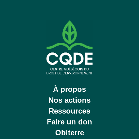
À propos
Nos actions
Ressources
Faire un don
Obiterre