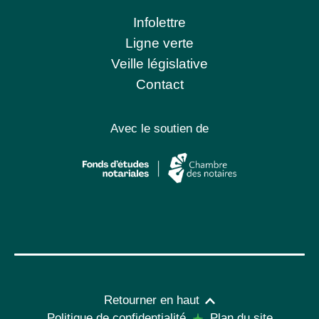
Infolettre
Ligne verte
Veille législative
Contact
Avec le soutien de
Retourner en haut
Politique de confidentialité
Plan du site