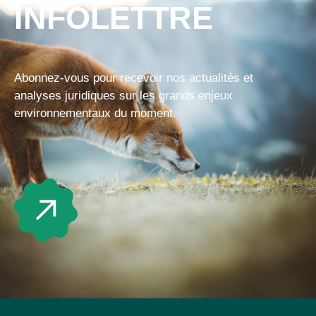
INFOLETTRE
Abonnez-vous pour recevoir nos actualités et
analyses juridiques sur les grands enjeux
environnementaux du moment.