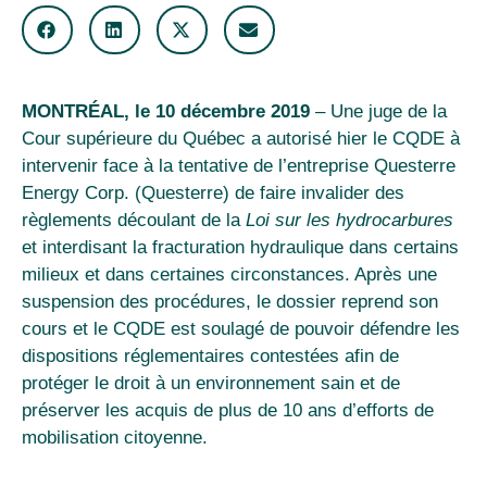
MONTRÉAL, le 10 décembre 2019
– Une juge de la
Cour supérieure du Québec a autorisé hier le CQDE à
intervenir face à la tentative de l’entreprise Questerre
Energy Corp. (Questerre) de faire invalider des
règlements découlant de la
Loi sur les hydrocarbures
et interdisant la fracturation hydraulique dans certains
milieux et dans certaines circonstances. Après une
suspension des procédures, le dossier reprend son
cours et le CQDE est soulagé de pouvoir défendre les
dispositions réglementaires contestées afin de
protéger le droit à un environnement sain et de
préserver les acquis de plus de 10 ans d’efforts de
mobilisation citoyenne.