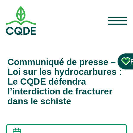
Communiqué de presse –
Loi sur les hydrocarbures :
Le CQDE défendra
l’interdiction de fracturer
dans le schiste
10 DÉCEMBRE 2019