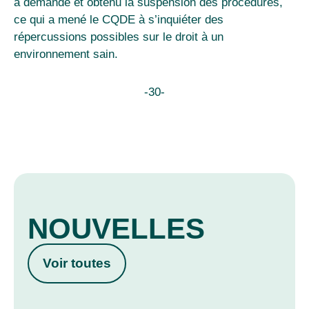
a demandé et obtenu la suspension des procédures,
ce qui a mené le CQDE à s’inquiéter des
répercussions possibles sur le droit à un
environnement sain.
-30-
NOUVELLES
Voir toutes