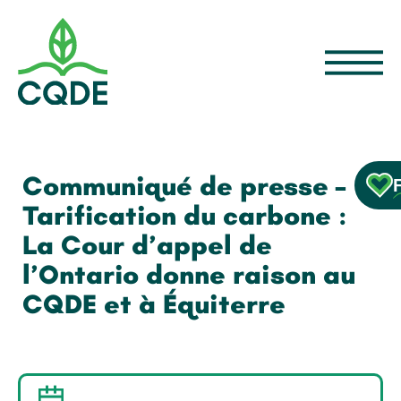
Communiqué de presse –
Tarification du carbone :
La Cour d’appel de
l’Ontario donne raison au
CQDE et à Équiterre
28 JUIN 2019