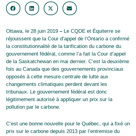
Ottawa, le 28 juin 2019
–
Le CQDE et Équiterre se
réjouissent que la Cour d’appel de l’Ontario a confirmé
la constitutionnalité de la tarification du carbone du
gouvernement fédéral, comme l’a fait la Cour d’appel
de la Saskatchewan en mai dernier. C’est la deuxième
fois au Canada que des gouvernements provinciaux
opposés à cette mesure centrale de lutte aux
changements climatiques perdent devant les
tribunaux. Le gouvernement fédéral est donc
légitimement autorisé à appliquer un prix sur la
pollution par le carbone.
C’est une bonne nouvelle pour le Québec, qui a fixé un
prix sur le carbone depuis 2013 par l’entremise du