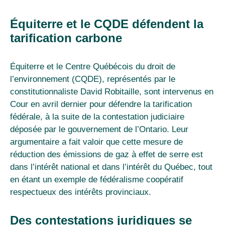
Équiterre et le CQDE défendent la
tarification carbone
Équiterre et le Centre Québécois du droit de
l’environnement (CQDE), représentés par le
constitutionnaliste David Robitaille, sont intervenus en
Cour en avril dernier pour défendre la tarification
fédérale, à la suite de la contestation judiciaire
déposée par le gouvernement de l’Ontario. Leur
argumentaire a fait valoir que cette mesure de
réduction des émissions de gaz à effet de serre est
dans l’intérêt national et dans l’intérêt du Québec, tout
en étant un exemple de fédéralisme coopératif
respectueux des intérêts provinciaux.
Des contestations juridiques se