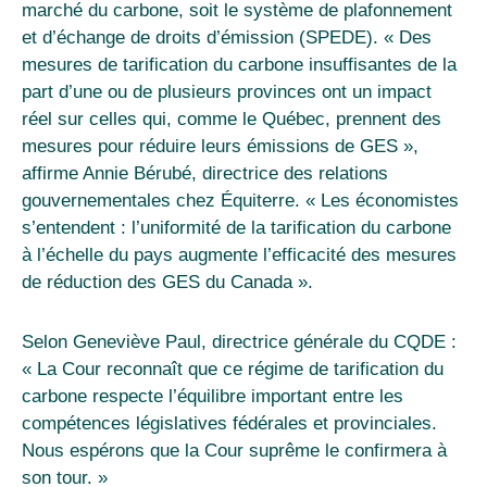
marché du carbone, soit le système de plafonnement
et d’échange de droits d’émission (SPEDE). « Des
mesures de tarification du carbone insuffisantes de la
part d’une ou de plusieurs provinces ont un impact
réel sur celles qui, comme le Québec, prennent des
mesures pour réduire leurs émissions de GES »,
affirme Annie Bérubé, directrice des relations
gouvernementales chez Équiterre
. « Les économistes
s’entendent : l’uniformité de la tarification du carbone
à l’échelle du pays augmente l’efficacité des mesures
de réduction des GES du Canada ».
Selon Geneviève Paul, directrice générale du CQDE :
« La Cour reconnaît que ce régime de tarification du
carbone respecte l’équilibre important entre les
compétences législatives fédérales et provinciales.
Nous espérons que la Cour suprême le confirmera à
son tour. »