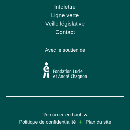
Infolettre
Ligne verte
Veille législative
Contact
Avec le soutien de
Retourner en haut
Politique de confidentialité
Plan du site