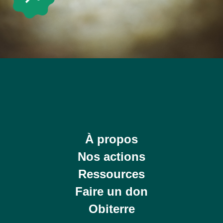
À propos
Nos actions
Ressources
Faire un don
Obiterre