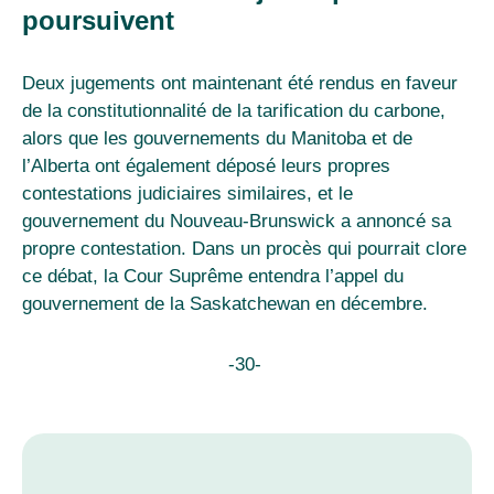
poursuivent
Deux jugements ont maintenant été rendus en faveur
de la constitutionnalité de la tarification du carbone,
alors que les gouvernements du Manitoba et de
l’Alberta ont également déposé leurs propres
contestations judiciaires similaires, et le
gouvernement du Nouveau-Brunswick a annoncé sa
propre contestation. Dans un procès qui pourrait clore
ce débat, la Cour Suprême entendra l’appel du
gouvernement de la Saskatchewan en décembre.
-30-