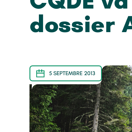
CQDE va 
dossier 
5 SEPTEMBRE 2013