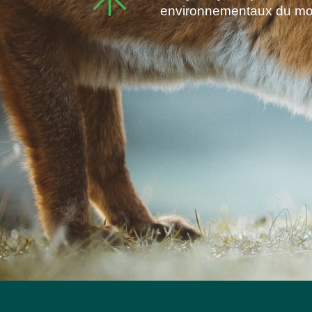
environnementaux du m