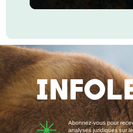
INFOL
Abonnez-vous pour recevo
analyses juridiques sur l