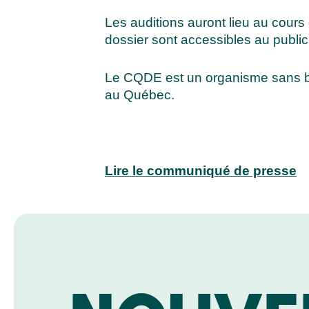
Les auditions auront lieu au cour
dossier sont accessibles au public
Le CQDE est un organisme sans but
au Québec.
Lire le communiqué de presse