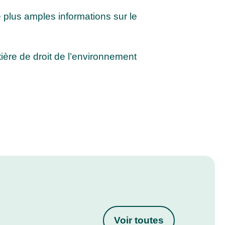
 plus amples informations sur le
ière de droit de l’environnement
Voir toutes