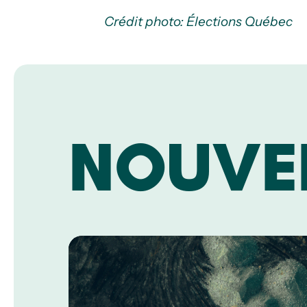
Crédit photo: Élections Québec
NOUVE