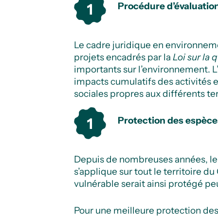
Procédure d’évaluatio
Le cadre juridique en environnem
projets encadrés par la
Loi sur la
importants sur l’environnement. 
impacts cumulatifs des activités e
sociales propres aux différents ter
Protection des espèces
Depuis de nombreuses années, l
s’applique sur tout le territoire 
vulnérable serait ainsi protégé peu
Pour une meilleure protection des