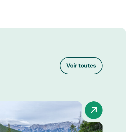
Voir toutes