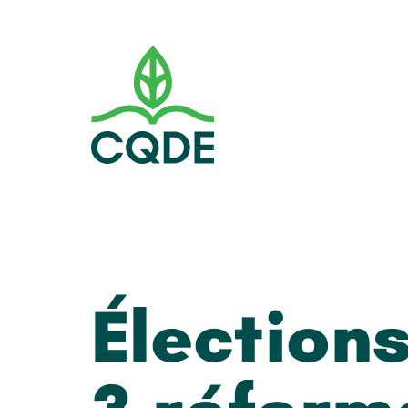
Élections