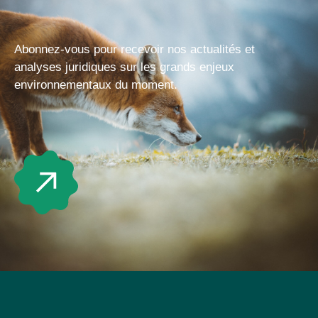
Abonnez-vous pour recevoir nos actualités et
analyses juridiques sur les grands enjeux
environnementaux du moment.