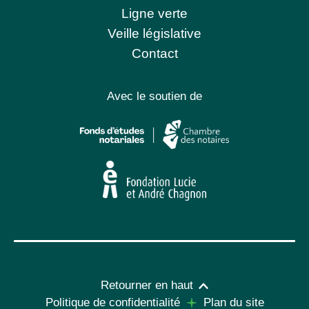
Ligne verte
Veille législative
Contact
Avec le soutien de
Retourner en haut
Politique de confidentialité
Plan du site