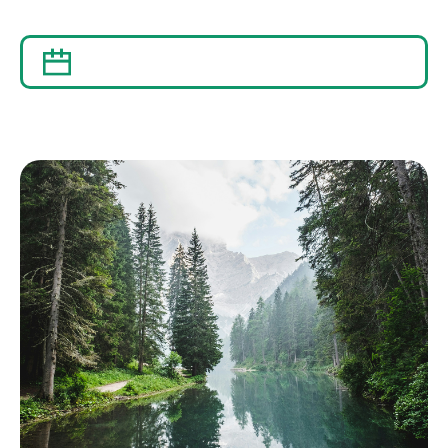
12 DÉCEMBRE 2017