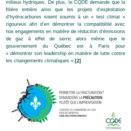
milieux hydriques. De plus, le CQDE demande que
la
filière entière ainsi que les projets d’exploitation
d’hydrocarbures soient soumis à un « test climat »
rigoureux afin d’en démontrer la compatibilité avec
nos engagements en matière de réduction d’émissions
,
de gaz à effet de serre
alors même que le
gouvernement du Québec est à Paris pour
« démontrer son leadership en matière de lutte contre
les changements climatiques ».
[2]