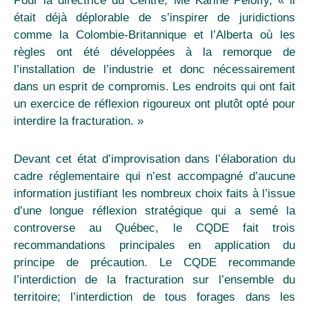
Pour la directrice du Centre, Me Karine Péloffy, « il
était déjà déplorable de s’inspirer de juridictions
comme la Colombie-Britannique et l’Alberta où les
règles ont été développées à la remorque de
l’installation de l’industrie et donc nécessairement
dans un esprit de compromis. Les endroits qui ont fait
un exercice de réflexion rigoureux ont plutôt opté pour
interdire la fracturation. »
Devant cet état d’improvisation dans l’élaboration du
cadre réglementaire qui n’est accompagné d’aucune
information justifiant les nombreux choix faits à l’issue
d’une longue réflexion stratégique qui a semé la
controverse au Québec, le CQDE fait trois
recommandations principales en application du
principe de précaution. Le CQDE recommande
l’interdiction de la fracturation sur l’ensemble du
territoire; l’interdiction de tous forages dans les