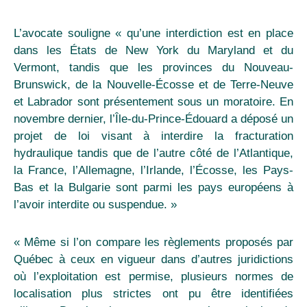
L’avocate souligne « qu’une interdiction est en place
dans les États de New York du Maryland et du
Vermont, tandis que les provinces du Nouveau-
Brunswick, de la Nouvelle-Écosse et de Terre-Neuve
et Labrador sont présentement sous un moratoire. En
novembre dernier, l’Île-du-Prince-Édouard a déposé un
projet de loi visant à interdire la fracturation
hydraulique tandis que de l’autre côté de l’Atlantique,
la France, l’Allemagne, l’Irlande, l’Écosse, les Pays-
Bas et la Bulgarie sont parmi les pays européens à
l’avoir interdite ou suspendue. »
« Même si l’on compare les règlements proposés par
Québec à ceux en vigueur dans d’autres juridictions
où l’exploitation est permise, plusieurs normes de
localisation plus strictes ont pu être identifiées