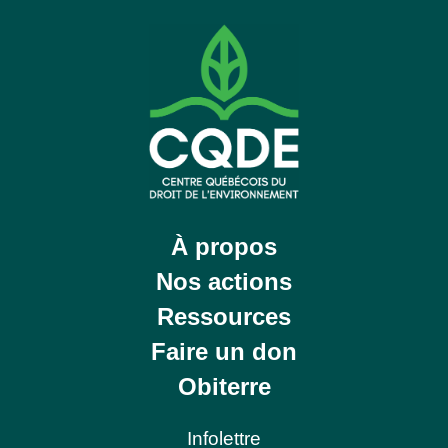
À propos
Nos actions
Ressources
Faire un don
Obiterre
Infolettre