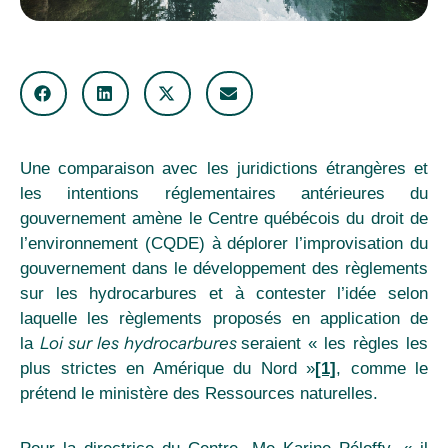
Une comparaison avec les juridictions étrangères et
les intentions réglementaires antérieures du
gouvernement amène le Centre québécois du droit de
l’environnement (CQDE) à déplorer l’improvisation du
gouvernement dans le développement des règlements
sur les hydrocarbures et à contester l’idée selon
laquelle les règlements proposés en application de
Loi sur les hydrocarbures
la
seraient « les règles les
plus strictes en Amérique du Nord »
[1]
, comme le
prétend le ministère des Ressources naturelles.