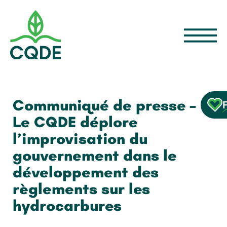
Communiqué de presse –
Le CQDE déplore
l’improvisation du
gouvernement dans le
développement des
règlements sur les
hydrocarbures