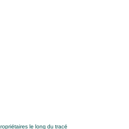
opriétaires le long du tracé