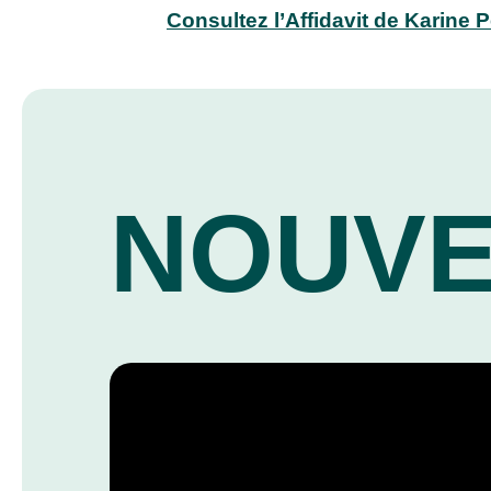
Consultez l’Affidavit de Karine P
NOUVE