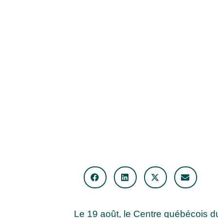
Le 19 août, le Centre québécois du