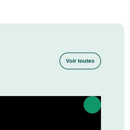
Voir toutes