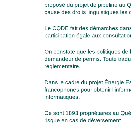
proposé du projet de pipeline au 
cause des droits linguistiques les
Le CQDE fait des démarches dans 
participation égale aux consultati
On constate que les politiques de 
demandeur de permis. Toute traducti
réglementaire.
Dans le cadre du projet Énergie Est,
francophones pour obtenir l’informa
informatiques.
Ce sont 1893 propriétaires au Québe
risque en cas de déversement.