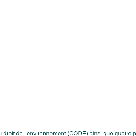
 droit de l’environnement (CQDE) ainsi que quatre pr