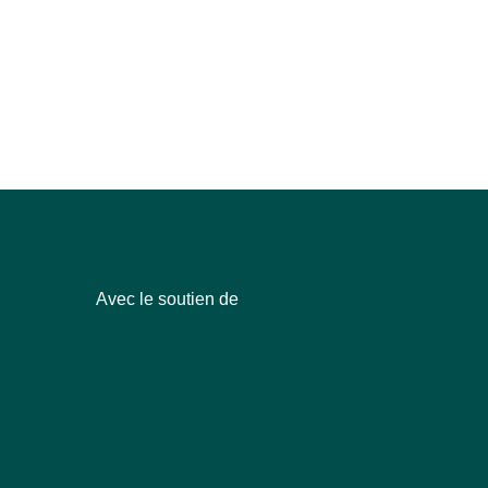
Avec le soutien de