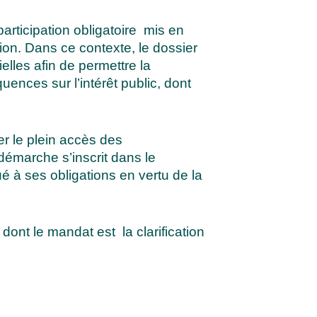
articipation obligatoire mis en
ion. Dans ce contexte, le dossier
lles afin de permettre la
uences sur l’intérêt public, dont
 le plein accès des
démarche s’inscrit dans le
 à ses obligations en vertu de la
ont le mandat est la clarification