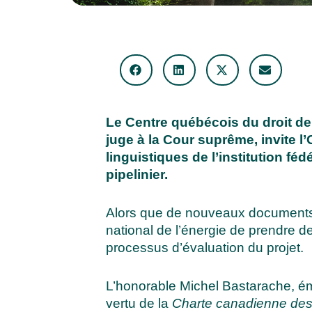
Le Centre québécois du droit de
juge à la Cour suprême, invite l’
linguistiques de l’institution fé
pipelinier.
Alors que de nouveaux documents s
national de l’énergie de prendre 
processus d’évaluation du projet.
L’honorable Michel Bastarache, émin
vertu de la
Charte canadienne des d