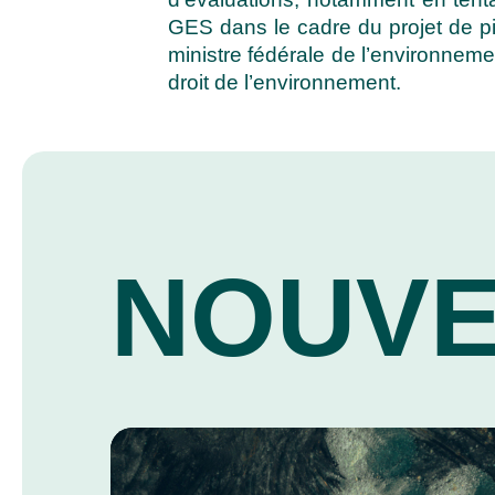
GES dans le cadre du projet de pip
ministre fédérale de l’environnemen
droit de l’environnement.
NOUVE