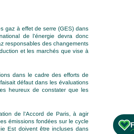
es gaz à effet de serre (GES) dans
 national de l’énergie devra donc
s gaz responsables des changements
roduction et les marchés que vise à
ions dans le cadre des efforts de
faisait défaut dans les évaluations
mes heureux de constater que les
ation de l’Accord de Paris, à agir
les émissions fondées sur le cycle
ie Est doivent être incluses dans