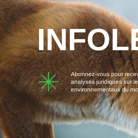
INFOL
Abonnez-vous pour recevo
analyses juridiques sur l
environnementaux du m