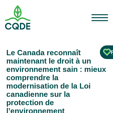
Le Canada reconnaît
maintenant le droit à un
environnement sain : mieux
comprendre la
modernisation de la Loi
canadienne sur la
protection de
l’environnement