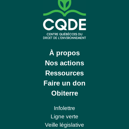
À propos
Nos actions
Ressources
Faire un don
Obiterre
Infolettre
Ligne verte
Veille législative