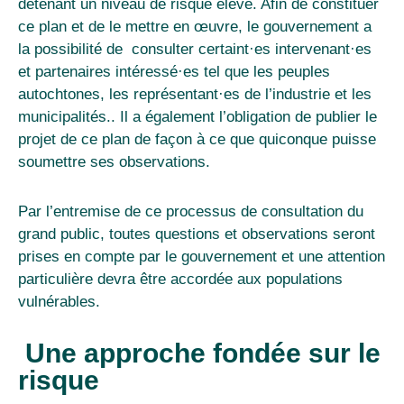
détenant un niveau de risque élevé
. Afin de constituer
ce plan et de le mettre en œuvre, le gouvernement a
la possibilité de consulter certaint·es intervenant
·
es
et partenaires intéressé
·
es tel que les peuples
autochtones, les représentant
·
es de l’industrie et les
municipalités.. Il a également l’obligation de publier le
projet de ce plan de façon à ce que quiconque puisse
soumettre ses observations.
Par l’entremise de ce processus de consultation du
grand public, toutes questions et observations seront
prises en compte par le gouvernement et une attention
particulière devra être accordée aux populations
vulnérables.
Une approche fondée sur le
risque