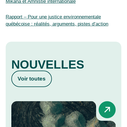
Mikana et Amnistie internationale
Rapport – Pour une justice environnementale
québécoise : réalités, arguments, pistes d’action
NOUVELLES
Voir toutes