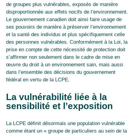
de groupes plus vulnérables, exposés de manière
disproportionnée aux effets nocifs de l’environnement.
Le gouvernement canadien doit ainsi faire usage de
ses pouvoirs de manière à préserver l’environnement
et la santé des individus et plus spécifiquement celle
des personnes vulnérables. Conformément à la Loi, la
prise en compte de cette nécessité de protection doit
s’affirmer non seulement dans le cadre de mise en
œuvre du droit à un environnement sain, mais aussi
dans l’ensemble des décisions du gouvernement
fédéral en vertu de la LCPE.
La vulnérabilité liée à la
sensibilité et l’exposition
La LCPE définit désormais une population vulnérable
comme étant un « groupe de particuliers au sein de la