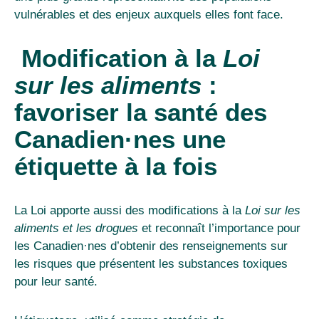
vulnérables et des enjeux auxquels elles font face.
Modification à la
Loi
sur les aliments
:
favoriser la santé des
Canadien
·
nes une
étiquette à la fois
La Loi apporte aussi des modifications à la
Loi sur les
aliments et les drogues
et reconnaît l’importance pour
les Canadien
·
nes d’obtenir des renseignements sur
les risques que présentent les substances toxiques
pour leur santé.