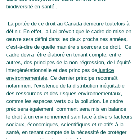
biodiversité en santé..
La portée de ce droit au Canada demeure toutefois à
définir. En effet, la Loi prévoit que le cadre de mise en
œuvre sera défini dans les deux prochaines années
,
c’est-à-dire de quelle manière s’exercera ce droit. Ce
cadre devra être élaboré en tenant compte, entre
autres, des principes de la non-régression, de l’équité
intergénérationnelle et des principes de
justice
environnementale
. Ce dernier principe reconnaît
notamment l’existence de la distribution inéquitable
des ressources et des risques environnementaux,
comme les espaces verts ou la pollution. Le cadre
précisera également comment sera mis en balance
le droit à un environnement sain face à divers facteurs
sociaux, économiques, scientifiques et relatifs à la
santé, en tenant compte de la nécessité de protéger