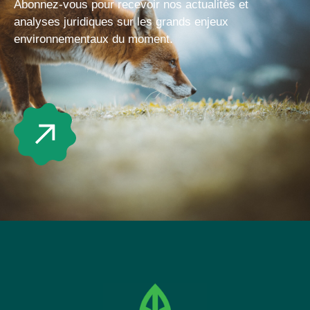
Abonnez-vous pour recevoir nos actualités et
analyses juridiques sur les grands enjeux
environnementaux du moment.