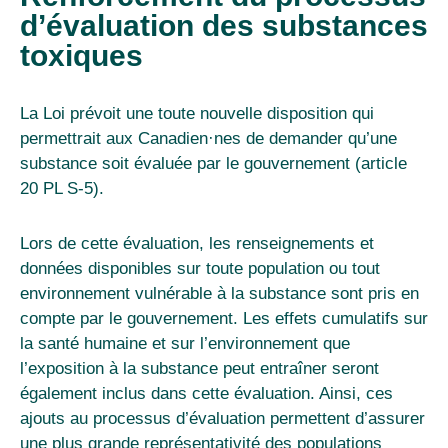
d’évaluation des substances
toxiques
La Loi prévoit une toute nouvelle disposition qui
permettrait aux Canadien
·
nes de demander qu’une
substance soit évaluée par le gouvernement (article
20 PL S-5).
Lors de cette évaluation, les renseignements et
données disponibles sur toute population ou tout
environnement vulnérable à la substance sont pris en
compte par le gouvernement. Les effets cumulatifs sur
la santé humaine et sur l’environnement que
l’exposition à la substance peut entraîner seront
également inclus dans cette évaluation. Ainsi, ces
ajouts au processus d’évaluation permettent d’assurer
une plus grande représentativité des populations