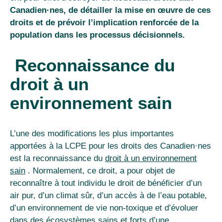
Canadien
·
nes, de détailler la mise en œuvre de ces
droits et de prévoir l’implication renforcée de la
population dans les processus décisionnels.
Reconnaissance du
droit à un
environnement sain
L’une des modifications les plus importantes
apportées à la LCPE pour les droits des Canadien
·
nes
est la reconnaissance du
droit à un environnement
sain
. Normalement, ce droit, a pour objet de
reconnaître à tout individu le droit de bénéficier d’un
air pur, d’un climat sûr, d’un accès à de l’eau potable,
d’un environnement de vie non-toxique et d’évoluer
dans des écosystèmes sains et forts d’une