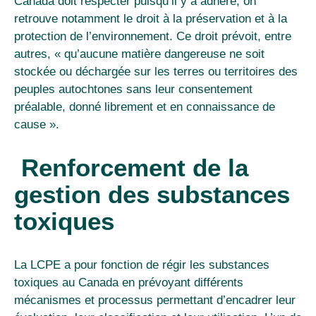
Canada doit respecter puisqu’il y a adhéré, on
retrouve notamment le droit à la préservation et à la
protection de l’environnement. Ce droit prévoit, entre
autres, « qu’aucune matière dangereuse ne soit
stockée ou déchargée sur les terres ou territoires des
peuples autochtones sans leur consentement
préalable, donné librement et en connaissance de
cause ».
Renforcement de la
gestion des substances
toxiques
La LCPE a pour fonction de régir les substances
toxiques au Canada en prévoyant différents
mécanismes et processus permettant d’encadrer leur