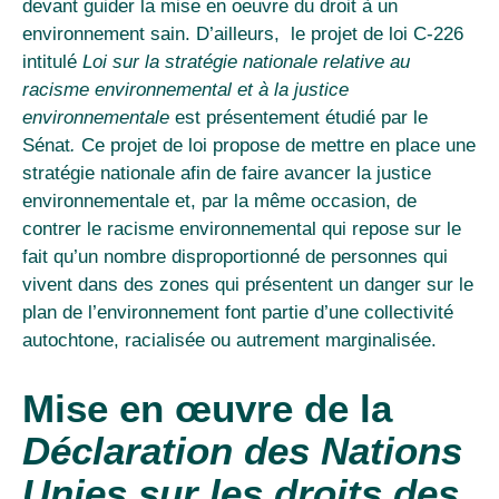
devant guider la mise en oeuvre du droit à un
environnement sain. D’ailleurs, le projet de loi C-226
intitulé
Loi sur la stratégie nationale relative au
racisme environnemental et à la justice
environnementale
est
présentement étudié par le
Sénat
.
Ce projet de loi propose de mettre en place une
stratégie nationale afin de faire avancer la justice
environnementale et, par la même occasion, de
contrer le racisme environnemental qui repose sur le
fait qu’un nombre disproportionné de personnes qui
vivent dans des zones qui présentent un danger sur le
plan de l’environnement font partie d’une collectivité
autochtone, racialisée ou autrement marginalisée.
Mise en œuvre de la
Déclaration des Nations
Unies sur les droits des