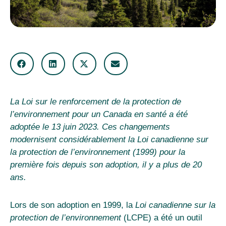
La Loi sur le renforcement de la protection de
l’environnement pour un Canada en santé a été
adoptée le 13 juin 2023. Ces changements
modernisent considérablement la Loi canadienne sur
la protection de l’environnement (1999) pour la
première fois depuis son adoption, il y a plus de 20
ans.
Lors de son adoption en 1999, la
Loi canadienne sur la
protection de l’environnement
(LCPE) a été un outil