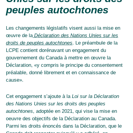
peuples autochtones
Les changements législatifs visent aussi la mise en
œuvre de la
Déclaration des Nations Unies sur les
droits de peuples autochtones
. Le préambule de la
LCPE contient dorénavant un engagement du
gouvernement du Canada à mettre en œuvre la
Déclaration, «y compris le principe du consentement
préalable, donné librement et en connaissance de
cause».
Cet engagement s’ajoute à la
Loi sur la Déclaration
des Nations Unies sur les droits des peuples
autochtones
, adoptée en 2021, qui vise la mise en
oeuvre des objectifs de la Déclaration au Canada
.
Parmi les droits énoncés dans la Déclaration, que le