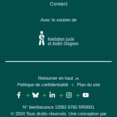
Contact
Avec le soutien de
Retourner en haut
Politique de confidentialité
Plan du site
N° bienfaisance 13582 6782 RR0001
© 2024 Tous droits réservés. Une conception par