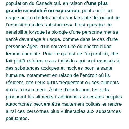
population du Canada qui, en raison d
’une plus
grande sensibilité ou exposition,
peut courir un
risque accru d’effets nocifs sur la santé découlant de
l’exposition à des substances». Il est question de
sensibilité lorsque la biologie d’une personne met sa
santé davantage à risque, comme dans le cas d’une
personne âgée, d’un nouveau-né ou encore d’une
femme enceinte. Pour ce qui est de l’exposition, elle
fait plutôt référence aux individus qui sont exposés à
des substances toxiques et nocives pour la santé
humaine, notamment en raison de l’endroit où ils
résident, des lieux qu’ils fréquentent ou des aliments
qu’ils consomment. À titre d’illustration, les sols
procurant les aliments traditionnels à certains peuples
autochtones peuvent être hautement pollués et rendre
ainsi ces personnes plus vulnérables aux substances
polluantes.