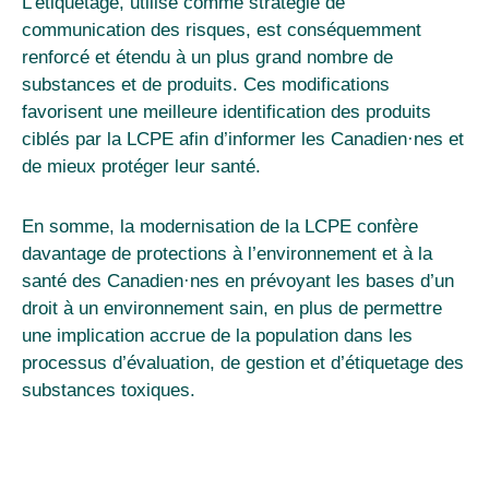
L’étiquetage, utilisé comme stratégie de
communication des risques, est conséquemment
renforcé et étendu à un plus grand nombre de
substances et de produits
. Ces modifications
favorisent une meilleure identification des produits
ciblés par la LCPE afin d’informer les Canadien
·
nes et
de mieux protéger leur santé.
En somme, la modernisation de la LCPE confère
davantage de protections à l’environnement et à la
santé des Canadien
·
nes en prévoyant les bases d’un
droit à un environnement sain, en plus de permettre
une implication accrue de la population dans les
processus d’évaluation, de gestion et d’étiquetage des
substances toxiques.