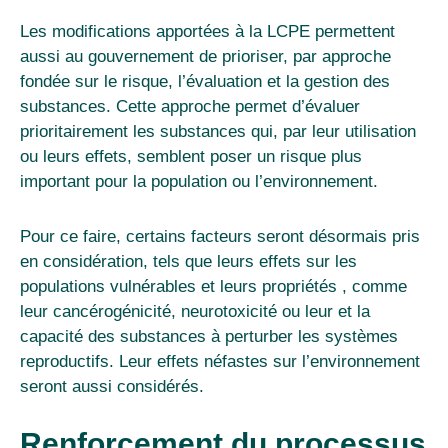
Les modifications apportées à la LCPE permettent
aussi au gouvernement de prioriser, par
approche
fondée sur le risque
, l’évaluation et la gestion des
substances.
Cette approche permet d’évaluer
prioritairement les substances qui, par leur utilisation
ou leurs effets, semblent poser un risque plus
important pour la population ou l’environnement.
Pour ce faire, certains facteurs seront désormais pris
en considération, tels que leurs effets sur les
populations vulnérables et leurs propriétés , comme
leur cancérogénicité, neurotoxicité ou leur et la
capacité des substances à perturber les systèmes
reproductifs. Leur effets néfastes sur l’environnement
seront aussi considérés.
Renforcement du processus