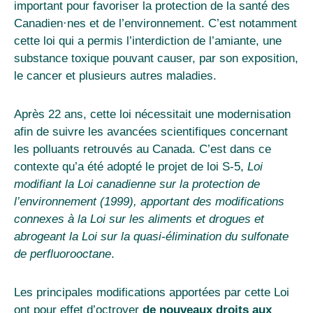
important pour favoriser la protection de la santé des
Canadien
·
nes et de l’environnement. C’est notamment
cette loi qui a permis l’
interdiction de l’amiante
, une
substance toxique pouvant causer, par son exposition,
le cancer et plusieurs autres maladies.
Après 22 ans, cette loi nécessitait une modernisation
afin de suivre les avancées scientifiques concernant
les polluants retrouvés au Canada. C’est dans ce
contexte qu’a été adopté le projet de loi S-5,
Loi
modifiant la Loi canadienne sur la protection de
l’environnement (1999), apportant des modifications
connexes à la Loi sur les aliments et drogues et
abrogeant la Loi sur la quasi-élimination du sulfonate
de perfluorooctane
.
Les principales modifications apportées par cette Loi
ont pour effet d’octroyer
de nouveaux droits aux