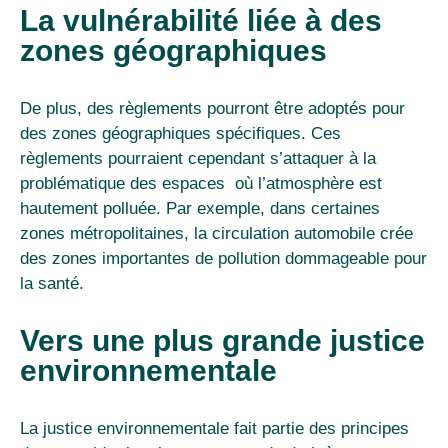
La vulnérabilité liée à des
zones géographiques
De plus, des règlements pourront être adoptés pour
des zones géographiques spécifiques. Ces
règlements pourraient cependant s’attaquer à la
problématique des espaces où l’atmosphère est
hautement polluée. Par exemple, dans certaines
zones métropolitaines, la circulation automobile crée
des zones importantes de pollution dommageable pour
la santé.
Vers une plus grande justice
environnementale
La justice environnementale fait partie des principes