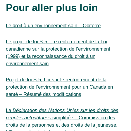
Pour aller plus loin
Le droit à un environnement sain – Obiterre
Le projet de loi S-5 : Le renforcement de la Loi
canadienne sur la protection de l’environnement
(1999) et la reconnaissance du droit à un
environnement sain
Projet de loi S-5, Loi sur le renforcement de la
protection de l’environnement pour un Canada en
santé – Résumé des modifications
La
Déclaration des Nations Unies sur les droits des
peuples autochtones
simplifiée – Commission des
droits de la personnes et des droits de la jeunesse,