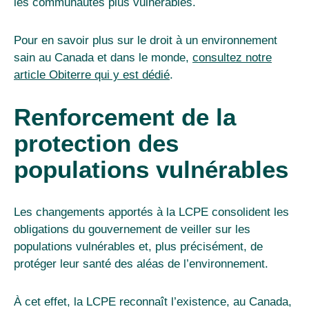
les communautés plus vulnérables.
Pour en savoir plus sur le droit à un environnement
sain au Canada et dans le monde,
consultez notre
article Obiterre qui y est dédié
.
Renforcement de la
protection des
populations vulnérables
Les changements apportés à la LCPE consolident les
obligations du gouvernement de veiller sur les
populations vulnérables et, plus précisément, de
protéger leur santé des aléas de l’environnement.
À cet effet, la LCPE reconnaît l’existence, au Canada,