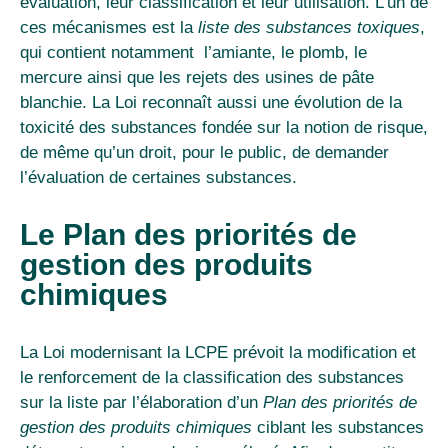
évaluation, leur classification et leur utilisation. L’un de
ces mécanismes est la
liste des substances toxiques
,
qui contient notamment l’amiante, le plomb, le
mercure ainsi que les rejets des usines de pâte
blanchie. La Loi reconnaît aussi une évolution de la
toxicité des substances fondée sur la notion de risque,
de même qu’un droit, pour le public, de demander
l’évaluation de certaines substances.
Le Plan des priorités de
gestion des produits
chimiques
La Loi modernisant la LCPE prévoit la modification et
le renforcement de la classification des substances
sur la liste
par l’élaboration d’un
Plan des priorités de
gestion des produits chimiques
ciblant les substances