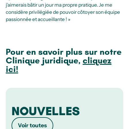
j’aimerais bâtir un jour ma propre pratique. Je me
considère privilégiée de pouvoir côtoyer son équipe
passionnée et accueillante ! »
Pour en savoir plus sur notre
Clinique juridique,
cliquez
ici!
NOUVELLES
Voir toutes