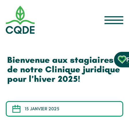
Bienvenue aux stagiaires
de notre Clinique juridique
pour l’hiver 2025!
15 JANVIER 2025