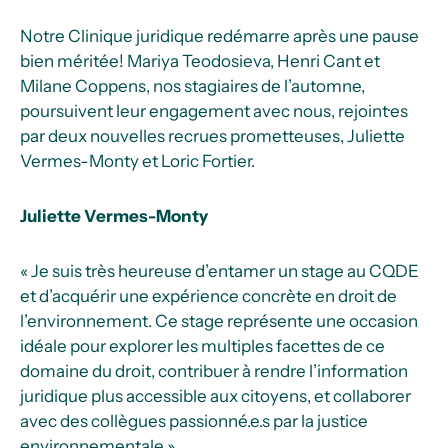
Notre Clinique juridique redémarre après une pause
bien méritée! Mariya Teodosieva, Henri Cant et
Milane Coppens, nos stagiaires de l’automne,
poursuivent leur engagement avec nous, rejoint·es
par deux nouvelles recrues prometteuses, Juliette
Vermes-Monty et Loric Fortier.
Juliette Vermes-Monty
« Je suis très heureuse d’entamer un stage au CQDE
et d’acquérir une expérience concrète en droit de
l’environnement. Ce stage représente une occasion
idéale pour explorer les multiples facettes de ce
domaine du droit, contribuer à rendre l’information
juridique plus accessible aux citoyens, et collaborer
avec des collègues passionné.e.s par la justice
environnementale »