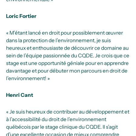
Loric Fortier
« M’étant lancé en droit pour possiblement œuvrer
dans la protection de l’environnement, je suis
heureux et enthousiaste de découvrir ce domaine au
sein de l’équipe passionnée du CQDE. Je crois que ce
stage est une opportunité géniale pour en apprendre
davantage et pour débuter mon parcours en droit de
l’environnement! »
Henri Cant
« Je suis heureux de contribuer au développement et
à l’accessibilité du droit de l’environnement
québécois par le stage clinique du CQDE. Il s’agit
d’une excellente occasion de mieux comprendre