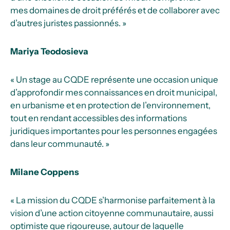
mes domaines de droit préférés et de collaborer avec
d’autres juristes passionnés. »
Mariya Teodosieva
« Un stage au CQDE représente une occasion unique
d’approfondir mes connaissances en droit municipal,
en urbanisme et en protection de l’environnement,
tout en rendant accessibles des informations
juridiques importantes pour les personnes engagées
dans leur communauté. »
Milane Coppens
« La mission du CQDE s’harmonise parfaitement à la
vision d’une action citoyenne communautaire, aussi
optimiste que rigoureuse, autour de laquelle