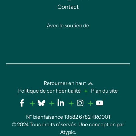
Contact
Avec le soutien de
Retourner en haut
Politique de confidentialité
Plan du site
N° bienfaisance 13582 6782 RR0001
© 2024 Tous droits réservés. Une conception par
Atypic
.