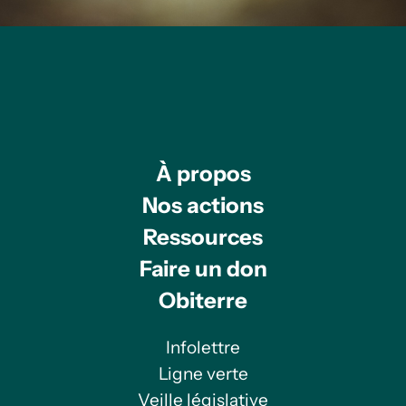
À propos
Nos actions
Ressources
Faire un don
Obiterre
Infolettre
Ligne verte
Veille législative