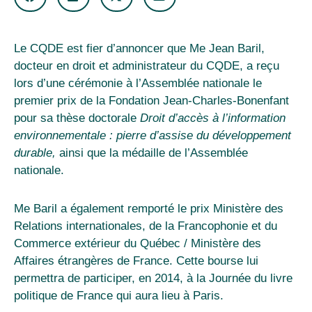
Le CQDE est fier d’annoncer que Me Jean Baril,
docteur en droit et administrateur du CQDE, a reçu
lors d’une cérémonie à l’Assemblée nationale le
premier prix de la Fondation Jean-Charles-Bonenfant
pour sa thèse doctorale
Droit d’accès à l’information
environnementale : pierre d’assise du développement
durable,
ainsi que la médaille de l’Assemblée
nationale.
Me Baril a également remporté le prix Ministère des
Relations internationales, de la Francophonie et du
Commerce extérieur du Québec / Ministère des
Affaires étrangères de France. Cette bourse lui
permettra de participer, en 2014, à la Journée du livre
politique de France qui aura lieu à Paris.