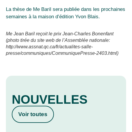
La thèse de Me Baril sera publiée dans les prochaines
semaines à la maison d’édition Yvon Blais.
Me Jean Baril reçoit le prix Jean-Charles Bonenfant
(photo tirée du site web de l’Assemblée nationale:
http://www.assnat.qc.ca/fr/actualites-salle-
presse/communiques/CommuniquePresse-2403.html)
NOUVELLES
Voir toutes