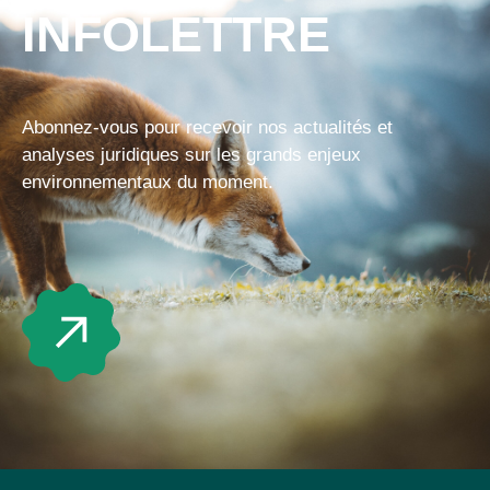
INFOLETTRE
Abonnez-vous pour recevoir nos actualités et
analyses juridiques sur les grands enjeux
environnementaux du moment.