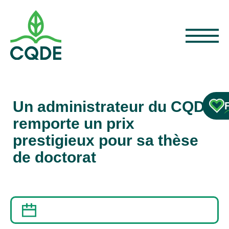
Un administrateur du CQDE
remporte un prix
prestigieux pour sa thèse
de doctorat
12 AVRIL 2013