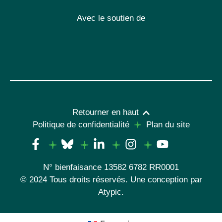
Avec le soutien de
Retourner en haut
Politique de confidentialité
Plan du site
N° bienfaisance 13582 6782 RR0001
© 2024 Tous droits réservés. Une conception par
Atypic
.