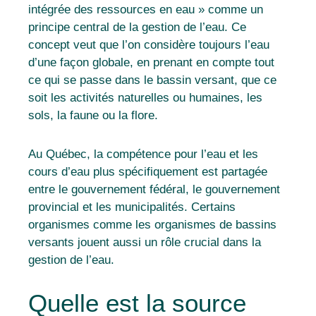
intégrée des ressources en eau » comme un
principe central de la gestion de l’eau. Ce
concept veut que l’on considère toujours l’eau
d’une façon globale, en prenant en compte tout
ce qui se passe dans le bassin versant, que ce
soit les activités naturelles ou humaines, les
sols, la faune ou la flore.
Au Québec, la compétence pour l’eau et les
cours d’eau plus spécifiquement est partagée
entre le gouvernement fédéral, le gouvernement
provincial et les municipalités. Certains
organismes comme les organismes de bassins
versants jouent aussi un rôle crucial dans la
gestion de l’eau.
Quelle est la source