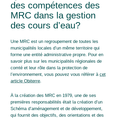
des compétences des
MRC dans la gestion
des cours d’eau?
Une MRC est un regroupement de toutes les
municipalités locales d’un même territoire qui
forme une entité administrative propre. Pour en
savoir plus sur les municipalités régionales de
comté et leur rôle dans la protection de
l’environnement, vous pouvez vous référer à
cet
article Obiterre
.
À la création des MRC en 1979, une de ses
premières responsabilités était la création d’un
Schéma d’aménagement et de développement,
qui fournit des objectifs, des orientations et des