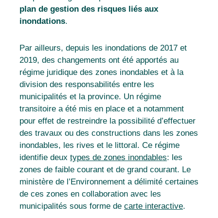
plan de gestion des risques liés aux
inondations
.
Par ailleurs, depuis les inondations de 2017 et
2019, des changements ont été apportés au
régime juridique des zones inondables et à la
division des responsabilités entre les
municipalités et la province. Un régime
transitoire a été mis en place et a notamment
pour effet de restreindre la possibilité d’effectuer
des travaux ou des constructions dans les zones
inondables, les rives et le littoral. Ce régime
identifie deux
types de zones inondables
: les
zones de faible courant et de grand courant
. Le
ministère de l’Environnement a délimité certaines
de ces zones en collaboration avec les
municipalités sous forme de
carte interactive
.