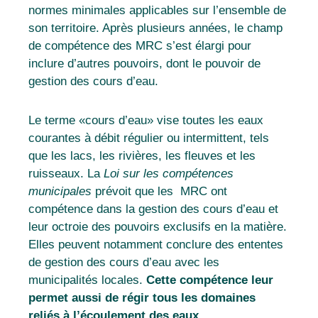
normes minimales applicables sur l’ensemble de
son territoire. Après plusieurs années, le champ
de compétence des MRC s’est élargi pour
inclure d’autres pouvoirs, dont le pouvoir de
gestion des cours d’eau
.
Le terme «cours d’eau» vise toutes les eaux
courantes à débit régulier ou intermittent, tels
que les lacs, les rivières, les fleuves et les
ruisseaux
. La
Loi sur les compétences
municipales
prévoit que les MRC ont
compétence dans la gestion des cours d’eau et
leur octroie des pouvoirs exclusifs en la matière
.
Elles peuvent notamment conclure des ententes
de gestion des cours d’eau avec les
municipalités locales.
Cette compétence leur
permet aussi de régir tous les domaines
reliés à l’écoulement des eaux.