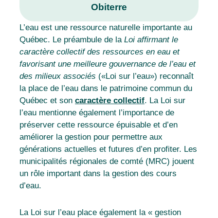
Obiterre
L’eau est une ressource naturelle importante au
Québec. Le préambule de la
Loi affirmant le
caractère collectif des ressources en eau et
favorisant une meilleure gouvernance de l’eau et
des milieux associés
(«Loi sur l’eau») reconnaît
la place de l’eau dans le patrimoine commun du
Québec et son
caractère collectif
. La
Loi sur
l’eau mentionne également l’importance de
préserver cette ressource épuisable et d’en
améliorer la gestion pour permettre aux
générations actuelles et futures d’en profiter. Les
municipalités régionales de comté (MRC) jouent
un rôle important dans la gestion des cours
d’eau.
La Loi sur l’eau place également la « gestion