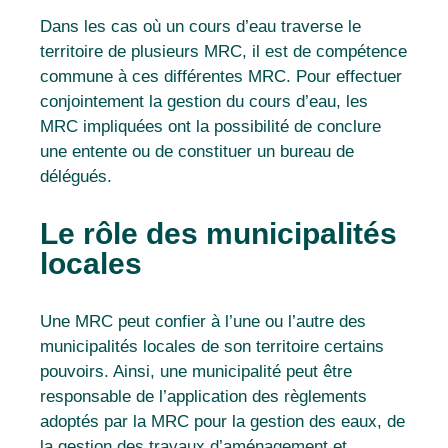
Dans les cas où un cours d’eau traverse le
territoire de plusieurs MRC, il est de compétence
commune à ces différentes MRC. Pour effectuer
conjointement la gestion du cours d’eau, les
MRC impliquées ont la possibilité de conclure
une entente ou de constituer un bureau de
délégués
.
Le rôle des municipalités
locales
Une MRC peut confier à l’une ou l’autre des
municipalités locales de son territoire certains
pouvoirs. Ainsi, une municipalité peut être
responsable de l’application des règlements
adoptés par la MRC pour la gestion des eaux, de
la gestion des travaux d’aménagement et