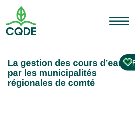
La gestion des cours d’eau
par les municipalités
régionales de comté