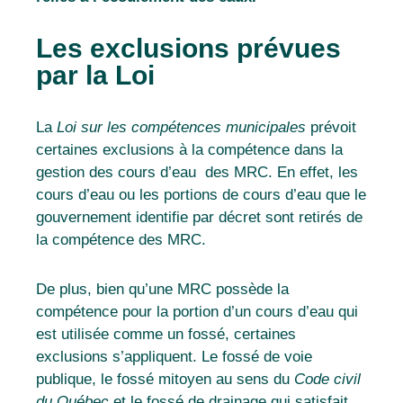
Les exclusions prévues
par la Loi
La
Loi sur les compétences municipales
prévoit
certaines exclusions à la compétence dans la
gestion des cours d’eau des MRC. En effet, les
cours d’eau ou les portions de cours d’eau que le
gouvernement identifie par décret sont retirés de
la compétence des MRC.
De plus, bien qu’une MRC possède la
compétence pour la portion d’un cours d’eau qui
est utilisée comme un fossé, certaines
exclusions s’appliquent. Le fossé de voie
publique, le fossé mitoyen au sens du
Code civil
du Québec
et le fossé de drainage qui satisfait