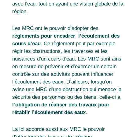
avec l’eau, tout en ayant une vision globale de la
région
.
Les MRC ont le pouvoir d’adopter des
règlements pour encadrer l’écoulement des
cours d’eau
. Ce règlement peut par exemple
régir les obstructions, les traverses et les
nuisances d’un cours d’eau. Les MRC sont ainsi
en mesure de prévenir et d’exercer un certain
contrôle sur des activités pouvant influencer
l’écoulement des eaux. D’ailleurs, lorsqu’on
avise une MRC d’une obstruction qui menace la
sécurité des personnes ou des biens, celle-ci a
l’obligation de réaliser des travaux pour
rétablir l’écoulement des eaux
.
La loi accorde aussi aux MRC le pouvoir
d’effectuer des travaux de création,