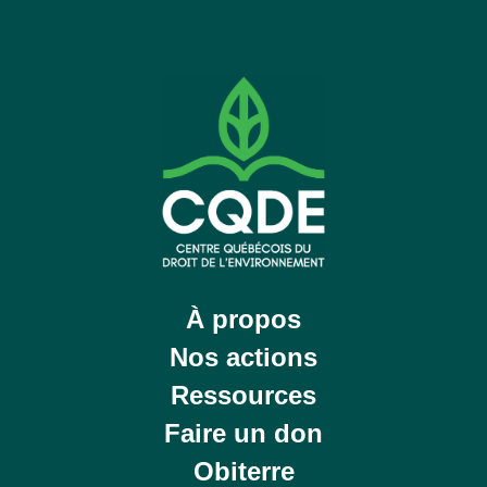
À propos
Nos actions
Ressources
Faire un don
Obiterre