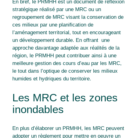
En bref, le PRMHH est un document de réflexion
stratégique réalisé par une MRC ou un
regroupement de MRC visant la conservation de
ces milieux par une planification de
l’aménagement territorial, tout en encourageant
un développement durable. En offrant une
approche davantage adaptée aux réalités de la
région, le PRMHH peut contribuer ainsi à une
meilleure gestion des cours d’eau par les MRC,
le tout dans l’optique de conserver les milieux
humides et hydriques du territoire.
Les MRC et les zones
inondables
En plus d’élaborer un PRMHH, les MRC peuvent
adopter un règlement pour mettre en oeuvre un