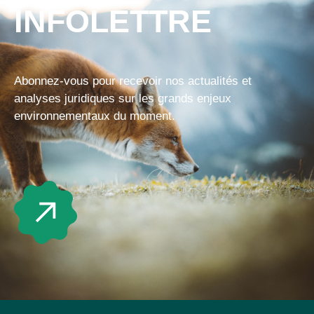
INFOLETTRE
Abonnez-vous pour recevoir nos actualités et
analyses juridiques sur les grands enjeux
environnementaux du moment.