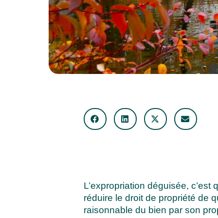
L’expropriation déguisée, c’est 
réduire le droit de propriété de 
raisonnable du bien par son prop