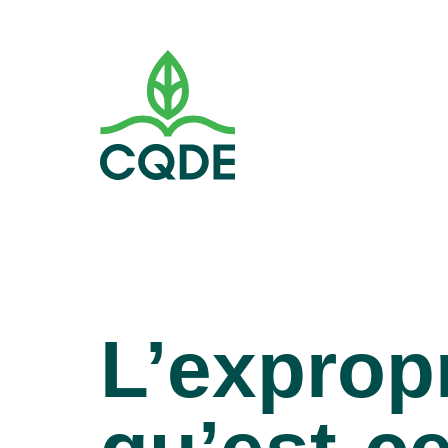
L’exprop