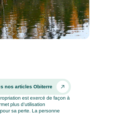
s nos articles Obiterre
ropriation est exercé de façon à
met plus d’utilisation
e pour sa perte. La personne