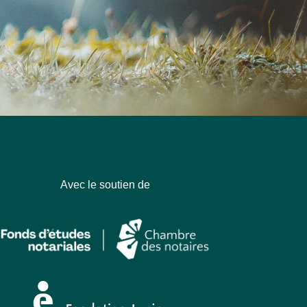
Avec le soutien de