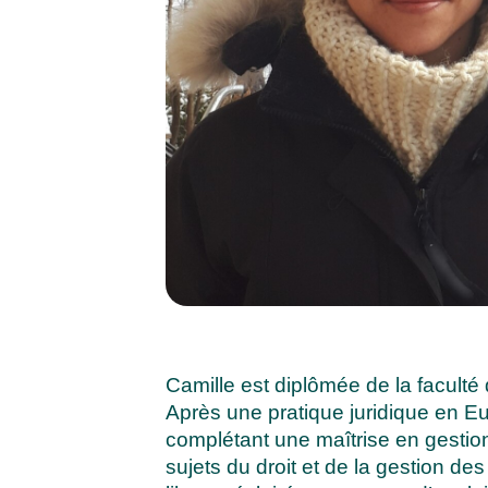
Camille est diplômée de la facult
Après une pratique juridique en Eu
complétant une maîtrise en gestion
sujets du droit et de la gestion d