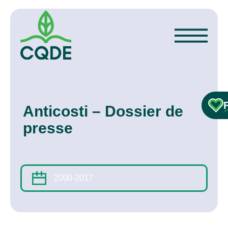
Anticosti – Dossier de
presse
2000-2017