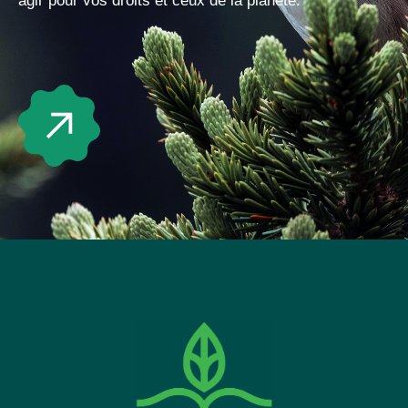
agir pour vos droits et ceux de la planète.