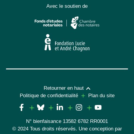
Avec le soutien de
Retourner en haut
Politique de confidentialité
Plan du site
N° bienfaisance 13582 6782 RR0001
© 2024 Tous droits réservés. Une conception par