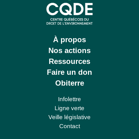
À propos
Nos actions
Ressources
Faire un don
Obiterre
Infolettre
Ligne verte
Veille législative
Contact