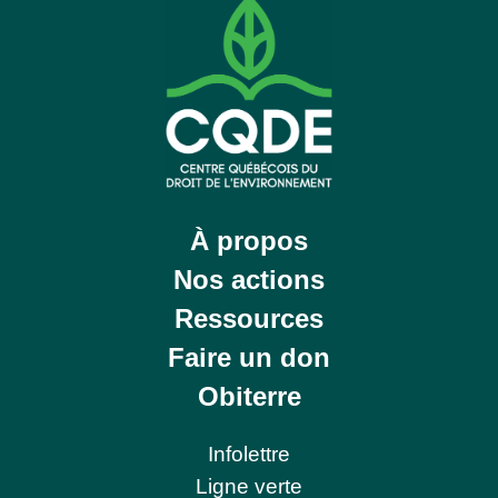
À propos
Nos actions
Ressources
Faire un don
Obiterre
Infolettre
Ligne verte