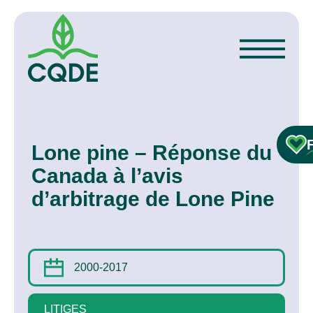
Lone pine – Réponse du
Canada à l’avis
d’arbitrage de Lone Pine
2000-2017
LITIGES