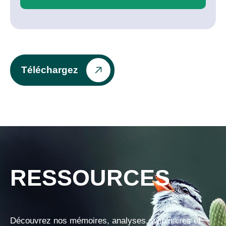
Téléchargez
RESSOURCES
Découvrez nos mémoires, analyses, webinaires et