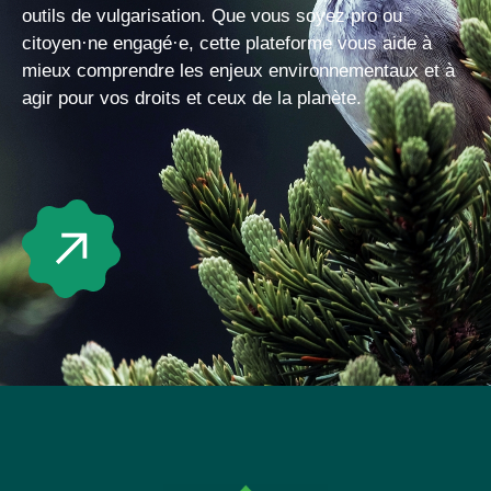
outils de vulgarisation. Que vous soyez pro ou
citoyen·ne engagé·e, cette plateforme vous aide à
mieux comprendre les enjeux environnementaux et à
agir pour vos droits et ceux de la planète.