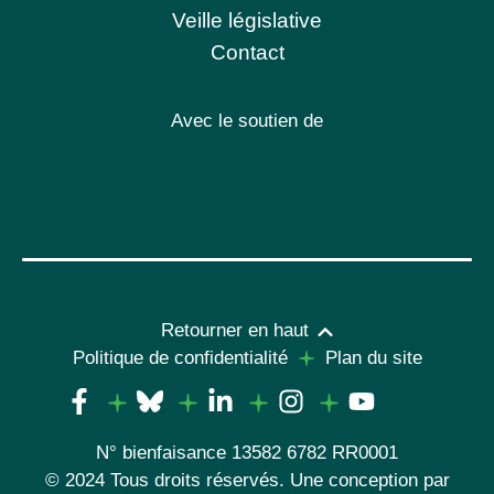
Veille législative
Contact
Avec le soutien de
Retourner en haut
Politique de confidentialité
Plan du site
N° bienfaisance 13582 6782 RR0001
© 2024 Tous droits réservés. Une conception par