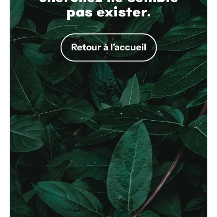
pas exister.
Retour à l'accueil