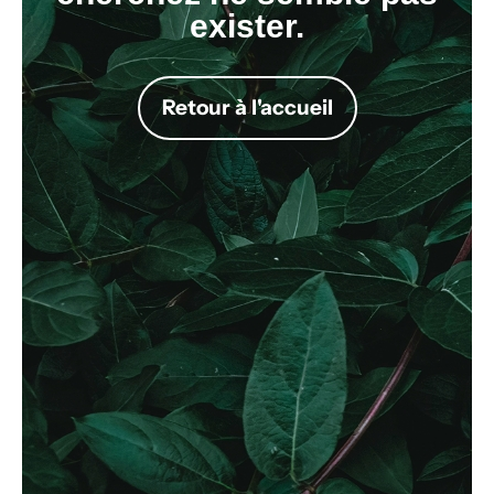
exister.
Retour à l'accueil