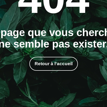
 page que vous cherc
ne semble pas exister
Retour à l'accueil