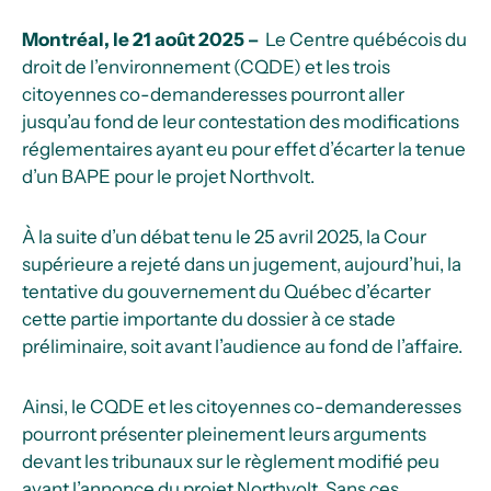
Montréal, le 21 août 2025 –
Le Centre québécois du
droit de l’environnement (CQDE) et les trois
citoyennes co-demanderesses pourront aller
jusqu’au fond de leur contestation des modifications
réglementaires ayant eu pour effet d’écarter la tenue
d’un BAPE pour le projet Northvolt.
À la suite d’un débat tenu le 25 avril 2025, la Cour
supérieure a rejeté dans un jugement, aujourd’hui, la
tentative du gouvernement du Québec d’écarter
cette partie importante du dossier à ce stade
préliminaire, soit avant l’audience au fond de l’affaire.
Ainsi, le CQDE et les citoyennes co-demanderesses
pourront présenter pleinement leurs arguments
devant les tribunaux sur le règlement modifié peu
avant l’annonce du projet Northvolt. Sans ces