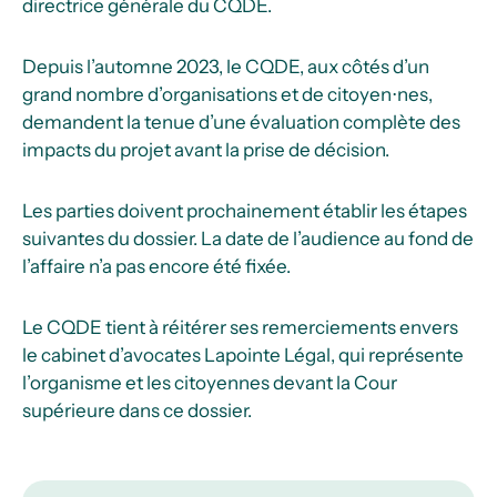
directrice générale du CQDE.
Depuis l’automne 2023, le CQDE, aux côtés d’un
grand nombre d’organisations et de citoyen⋅nes,
demandent la tenue d’une évaluation complète des
impacts du projet avant la prise de décision.
Les parties doivent prochainement établir les étapes
suivantes du dossier. La date de l’audience au fond de
l’affaire n’a pas encore été fixée.
Le CQDE tient à réitérer ses remerciements envers
le cabinet d’avocates Lapointe Légal, qui représente
l’organisme et les citoyennes devant la Cour
supérieure dans ce dossier.