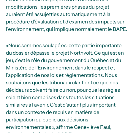
modifications, les premières phases du projet
auraient été assujetties automatiquement à la
procédure d’évaluation et d’examen des impacts sur
l’environnement, qui implique normalement le BAPE.
«Nous sommes soulagé·es: cette partie importante
du dossier dépasse le projet Northvolt. Ce qui est en
jeu, c’est le rôle du gouvernement du Québec et du
Ministère de l’Environnement dans le respect et
l’application de nos lois et réglementations. Nous
souhaitons que les tribunaux clarifient ce que nos
décideurs doivent faire ou non, pour que les règles
soient bien comprises dans toutes les situations
similaires à l’avenir. C’est d’autant plus important
dans un contexte de reculs en matière de
participation du public aux décisions
environnementales », affirme Geneviève Paul,