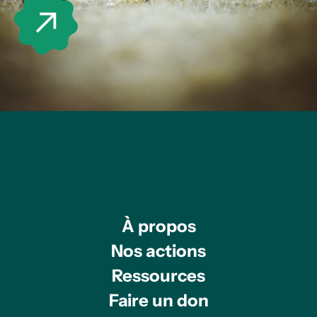
À propos
Nos actions
Ressources
Faire un don