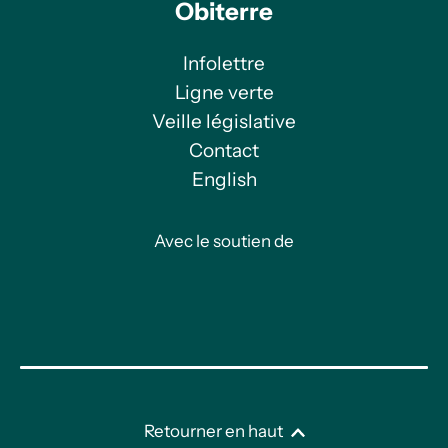
Obiterre
Infolettre
Ligne verte
Veille législative
Contact
English
Avec le soutien de
Retourner en haut