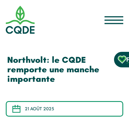
Northvolt: le CQDE
remporte une manche
importante
21 AOÛT 2025