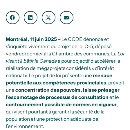
Montréal, 11 juin 2025 –
Le CQDE dénonce et
s’inquiète vivement du projet de loi C-5, déposé
vendredi dernier à la Chambre des communes. La
Loi
visant à bâtir le Canada
a pour objectif d’accélérer la
réalisation de mégaprojets considérés « d’intérêt
national ». Le projet de loi présente une
menace
potentielle aux compétences provinciales
, prévoit
une
concentration des pouvoirs, laisse présager
l’escamotage de processus de consultation
et le
contournement possible de normes en vigueur
,
qui visent pourtant à garantir la sécurité de la
population et une protection adéquate de
l’environnement.