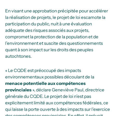
En visant une approbation précipitée pour accélérer
la réalisation de projets, le projet de loi escamote la
participation du public, nuit à une évaluation
adéquate des risques associés aux projets,
compromet la protection de la population et de
l’environnement et suscite des questionnements
quant à son impact sur les droits des peuples
autochtones.
« Le CQDE est préoccupé des impacts
environnementaux possibles découlant de la
menace potentielle aux compétences
provinciales
», déclare Geneviève Paul, directrice
générale du CQDE. Le projet de loi n’est pas
explicitement limité aux compétences fédérales, ce
qui laisse la porte ouverte à des impacts sur l’exercice
des compétences provinciales. En effet, il prévoit