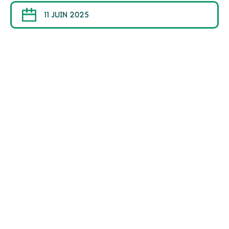
11 JUIN 2025