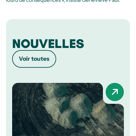
NOUVELLES
Voir toutes