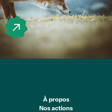
À propos
Nos actions