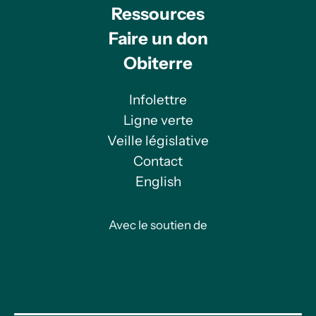
Ressources
Faire un don
Obiterre
Infolettre
Ligne verte
Veille législative
Contact
English
Avec le soutien de