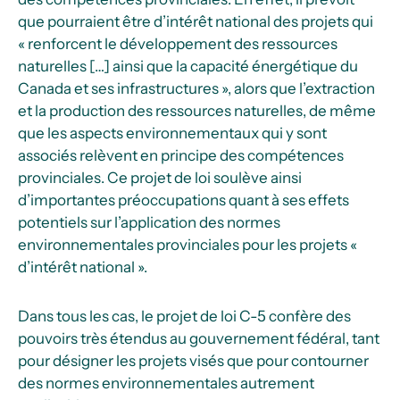
que pourraient être d’intérêt national des projets qui
« renforcent le développement des ressources
naturelles […] ainsi que la capacité énergétique du
Canada et ses infrastructures », alors que l’extraction
et la production des ressources naturelles, de même
que les aspects environnementaux qui y sont
associés relèvent en principe des compétences
provinciales. Ce projet de loi soulève ainsi
d’importantes préoccupations quant à ses effets
potentiels sur l’application des normes
environnementales provinciales pour les projets «
d’intérêt national ».
Dans tous les cas, le projet de loi C-5 confère des
pouvoirs très étendus au gouvernement fédéral, tant
pour désigner les projets visés que pour contourner
des normes environnementales autrement