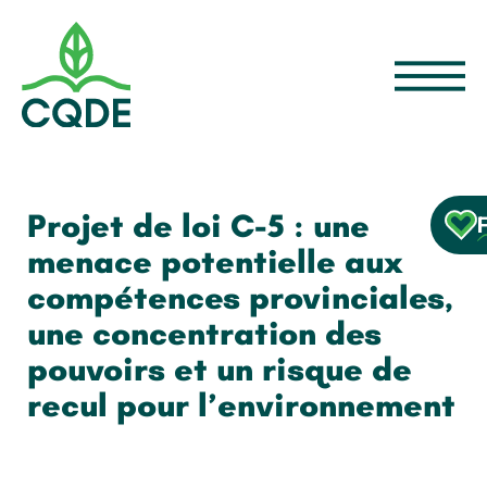
Projet de loi C-5 : une
menace potentielle aux
compétences provinciales,
une concentration des
pouvoirs et un risque de
recul pour l’environnement