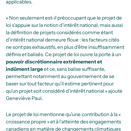
applicables.
« Non seulement est-il préoccupant que le projet de
loi s’appuie sur la notion d’intérêt national, mais aussi
la définition de projets considérés comme étant
d’intérêt national demeure floue : les facteurs cités
ne sont pas exhaustifs, en plus d’être insuffisamment
définis et balisés. Ce projet de loi ouvre la porte à un
pouvoir discrétionnaire extrêmement et
indûment large
et ce, sans balise suffisante,
permettant notamment au gouvernement de se
baser sur tout facteur qu’il estime pertinent pour
qu’un projet soit considéré d’intérêt national » ajoute
Geneviève Paul.
Le projet de loi mentionne qu’une contribution à la «
croissance propre » et à l’atteinte des engagements
canadiens en matière de changements climatiques