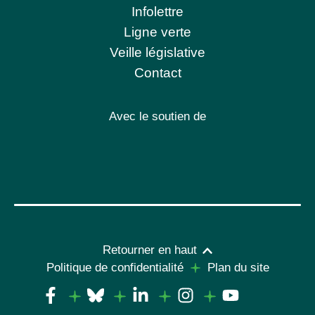
Infolettre
Ligne verte
Veille législative
Contact
Avec le soutien de
Retourner en haut
Politique de confidentialité
Plan du site