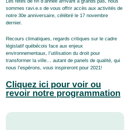
Les fêtes de fin d’année arrivant à grands pas, nous
sommes ravi.e.s de vous offrir accès aux activités de
notre 30e anniversaire, célébré le 17 novembre
dernier.
Recours climatiques, regards critiques sur le cadre
législatif québécois face aux enjeux
environnementaux, l’utilisation du droit pour
transformer la ville… autant de panels de qualité, qui
nous l’espérons, vous inspireront pour 2021!
Cliquez ici pour voir ou
revoir notre programmation