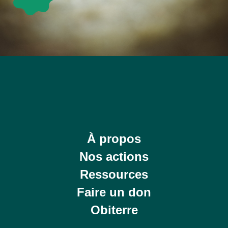
À propos
Nos actions
Ressources
Faire un don
Obiterre