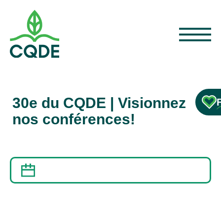
30e du CQDE | Visionnez
nos conférences!
22 DÉCEMBRE 2020