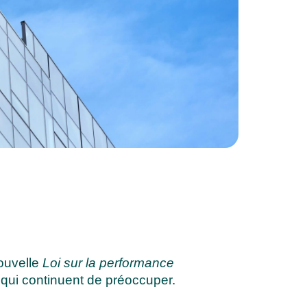
nouvelle
Loi sur la performance
 qui continuent de préoccuper.