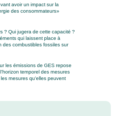
uvant avoir un impact sur la
énergie des consommateurs»
s ? Qui jugera de cette capacité ?
éments qui laissent place à
ion des combustibles fossiles sur
ur les émissions de GES repose
t l’horizon temporel des mesures
 les mesures qu’elles peuvent