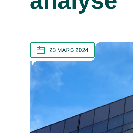
analyse
28 MARS 2024