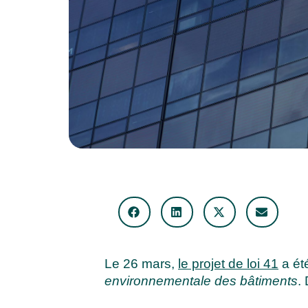
Le 26 mars,
le projet de loi 41
a ét
environnementale des bâtiments
.