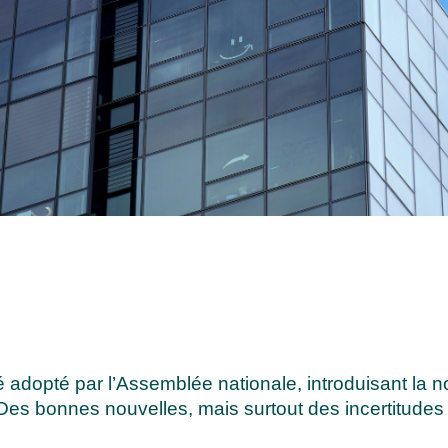
é adopté par l’Assemblée nationale, introduisant la 
 Des bonnes nouvelles, mais surtout des incertitudes