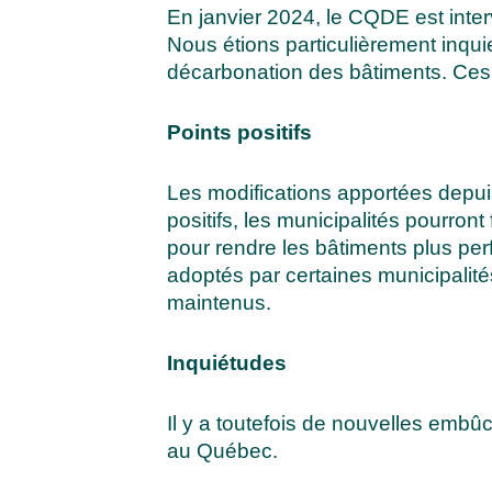
En janvier 2024, le CQDE est inte
Nous étions particulièrement inquie
décarbonation des bâtiments. Ces 
Points positifs
Les modifications apportées depuis 
positifs, les municipalités pourro
pour rendre les bâtiments plus pe
adoptés par certaines municipalité
maintenus.
Inquiétudes
Il y a toutefois de nouvelles emb
au Québec.