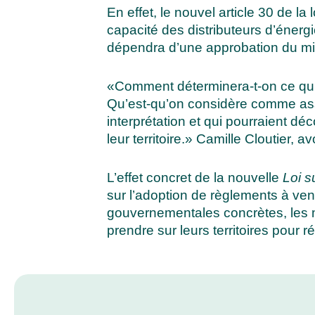
En effet, le nouvel article 30 de la
capacité des distributeurs d’éner
dépendra d’une approbation du mi
«Comment déterminera-t-on ce qui p
Qu’est-qu’on considère comme assu
interprétation et qui pourraient déc
leur territoire.» Camille Cloutier,
L’effet concret de la nouvelle
Loi s
sur l’adoption de règlements à ven
gouvernementales concrètes, les m
prendre sur leurs territoires pour r