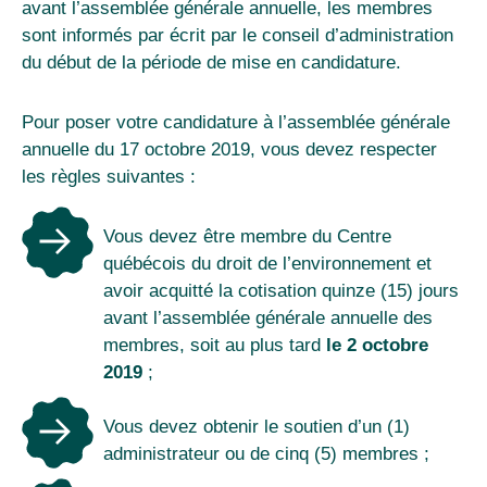
avant l’assemblée générale annuelle, les membres
sont informés par écrit par le conseil d’administration
du début de la période de mise en candidature.
Pour poser votre candidature à l’assemblée générale
annuelle du 17 octobre 2019, vous devez respecter
les règles suivantes :
Vous devez être membre du Centre
québécois du droit de l’environnement et
avoir acquitté la cotisation quinze (15) jours
avant l’assemblée générale annuelle des
membres, soit au plus tard
le 2 octobre
2019
;
Vous devez obtenir le soutien d’un (1)
administrateur ou de cinq (5) membres ;