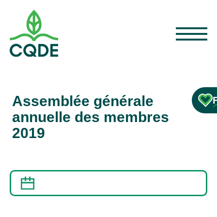
Assemblée générale
annuelle des membres
2019
17 SEPTEMBRE 2019