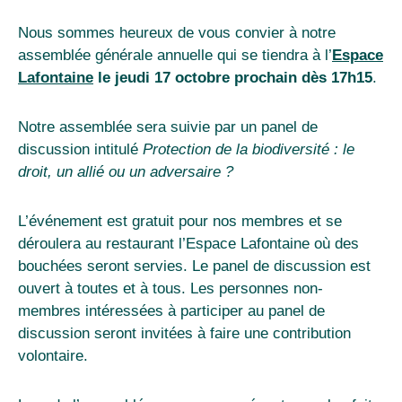
Nous sommes heureux de vous convier à notre
assemblée générale annuelle qui se tiendra à l’
Espace
Lafontaine
le jeudi 17 octobre prochain dès 17h15
.
Notre assemblée sera suivie par un panel de
discussion intitulé
Protection de la biodiversité : le
droit, un allié ou un adversaire ?
L’événement est gratuit pour nos membres et se
déroulera au restaurant l’Espace Lafontaine où des
bouchées seront servies. Le panel de discussion est
ouvert à toutes et à tous. Les personnes non-
membres intéressées à participer au panel de
discussion seront invitées à faire une contribution
volontaire.