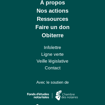
À propos
Nos actions
Ressources
Faire un don
Obiterre
Infolettre
Ligne verte
Veille législative
Contact
Avec le soutien de