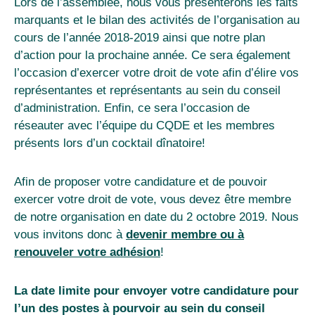
Lors de l’assemblée, nous vous présenterons les faits
marquants et le bilan des activités de l’organisation au
cours de l’année 2018-2019 ainsi que notre plan
d’action pour la prochaine année. Ce sera également
l’occasion d’exercer votre droit de vote afin d’élire vos
représentantes et représentants au sein du conseil
d’administration. Enfin, ce sera l’occasion de
réseauter avec l’équipe du CQDE et les membres
présents lors d’un cocktail dînatoire!
Afin de proposer votre candidature et de pouvoir
exercer votre droit de vote, vous devez être membre
de notre organisation en date du 2 octobre 2019. Nous
vous invitons donc à
devenir membre ou à
renouveler votre adhésion
!
La date limite pour envoyer votre candidature pour
l’un des postes à pourvoir au sein du conseil