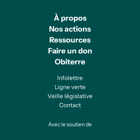
À propos
Nos actions
Ressources
Faire un don
Obiterre
Infolettre
Ligne verte
Veille législative
Contact
Avec le soutien de