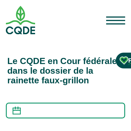
Le CQDE en Cour fédérale
dans le dossier de la
rainette faux-grillon
27 AVRIL 2015