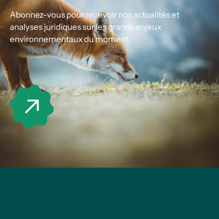
Abonnez-vous pour recevoir nos actualités et
analyses juridiques sur les grands enjeux
environnementaux du moment.