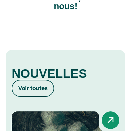
nous!
NOUVELLES
Voir toutes