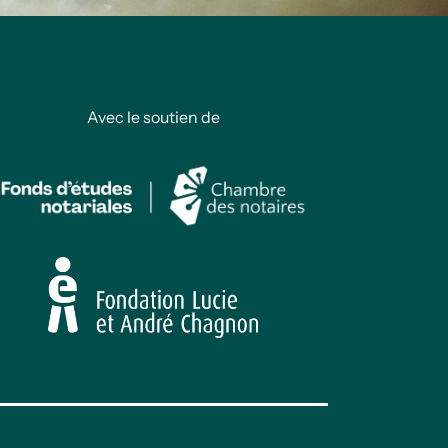
Avec le soutien de