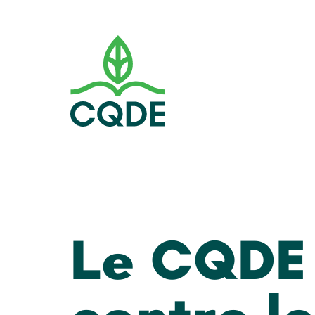
Le CQDE 