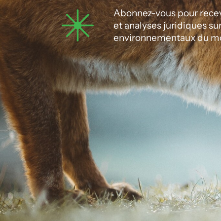
Abonnez-vous pour recevo
et analyses juridiques su
environnementaux du m