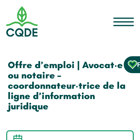
Offre d’emploi | Avocat·e
ou notaire –
coordonnateur·trice de la
ligne d’information
juridique
14 JANVIER 2022