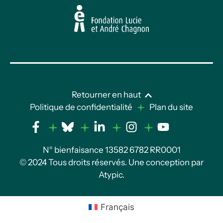
Retourner en haut
Politique de confidentialité
Plan du site
N° bienfaisance 13582 6782 RR0001
© 2024 Tous droits réservés. Une conception par
Atypic
.
Français