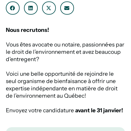
Nous recrutons!
Vous êtes avocat·e ou notaire, passionné·es par
le droit de l’environnement et avez beaucoup
d’entregent?
Voici une belle opportunité de rejoindre le
seul organisme de bienfaisance à offrir une
expertise indépendante en matière de droit
de l’environnement au Québec!
Envoyez votre candidature
avant le 31 janvier!