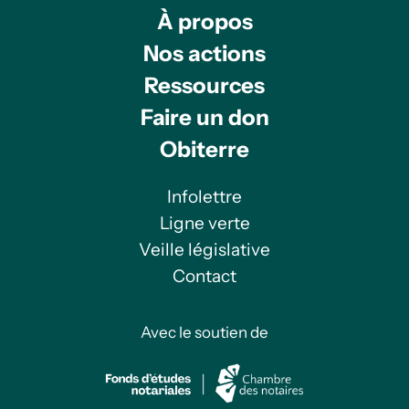
À propos
Nos actions
Ressources
Faire un don
Obiterre
Infolettre
Ligne verte
Veille législative
Contact
Avec le soutien de