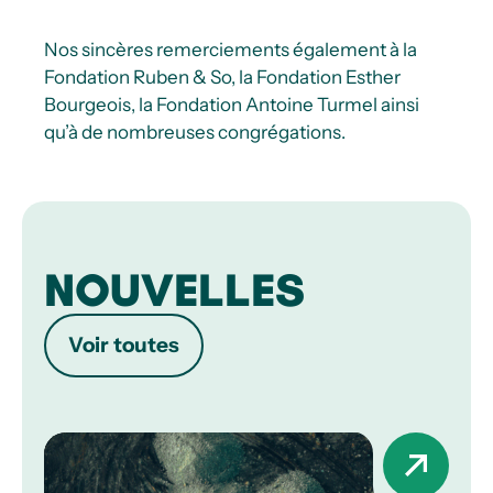
Nos sincères remerciements également à la
Fondation Ruben & So, la Fondation Esther
Bourgeois, la Fondation Antoine Turmel ainsi
qu’à de nombreuses congrégations.
NOUVELLES
Voir toutes