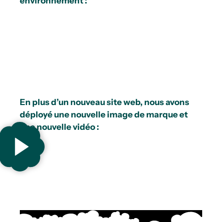
environnement :
En plus d’un nouveau site web, nous avons
déployé une nouvelle image de marque et
une nouvelle vidéo :