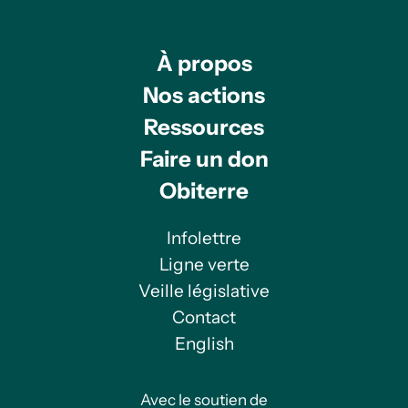
À propos
Nos actions
Ressources
Faire un don
Obiterre
Infolettre
Ligne verte
Veille législative
Contact
English
Avec le soutien de