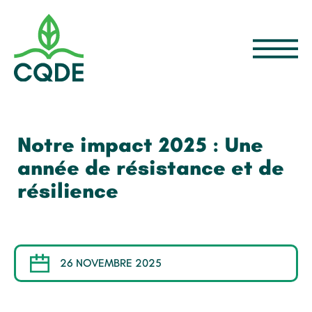
Notre impact 2025 : Une
année de résistance et de
résilience
26 NOVEMBRE 2025