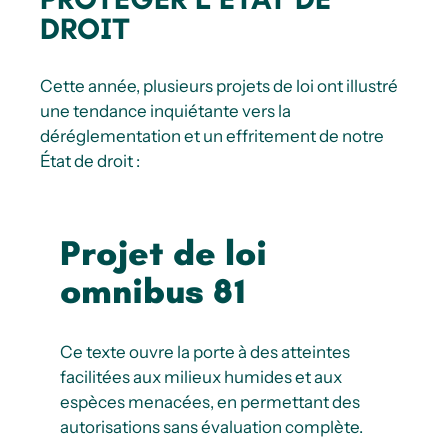
DROIT
Cette année, plusieurs projets de loi ont illustré
une tendance inquiétante vers la
déréglementation et un effritement de notre
État de droit :
Projet de loi
omnibus 81
Ce texte ouvre la porte à des atteintes
facilitées aux milieux humides et aux
espèces menacées, en permettant des
autorisations sans évaluation complète.