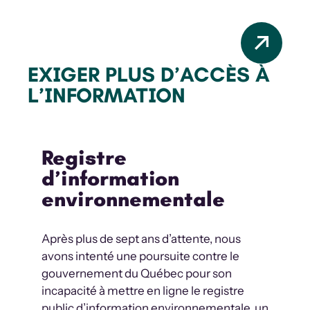
EXIGER PLUS D’ACCÈS À
L’INFORMATION
Registre
d’information
environnementale
Après plus de sept ans d’attente, nous
avons intenté une poursuite contre le
gouvernement du Québec pour son
incapacité à mettre en ligne
le registre
public d’information environnementale
, un