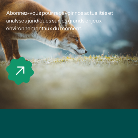
Abonnez-vous pour recevoir nos actualités et
analyses juridiques sur les grands enjeux
environnementaux du moment.