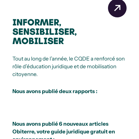
INFORMER,
SENSIBILISER,
MOBILISER
Tout au long de l’année, le CQDE a renforcé son
rôle d’éducation juridique et de mobilisation
citoyenne.
Nous avons publié deux rapports :
Nous avons publié 6 nouveaux articles
Obiterre, votre guide juridique gratuit en