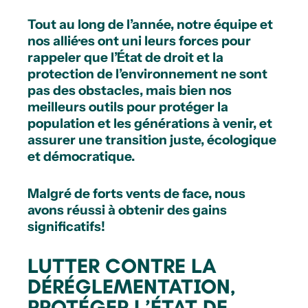
Tout au long de l’année, notre équipe et
nos allié·es ont uni leurs forces pour
rappeler que l’État de droit et la
protection de l’environnement ne sont
pas des obstacles, mais bien nos
meilleurs outils pour protéger la
population et les générations à venir, et
assurer une transition juste, écologique
et démocratique.
Malgré de forts vents de face, nous
avons réussi à obtenir des gains
significatifs!
LUTTER CONTRE LA
DÉRÉGLEMENTATION,
PROTÉGER L’ÉTAT DE