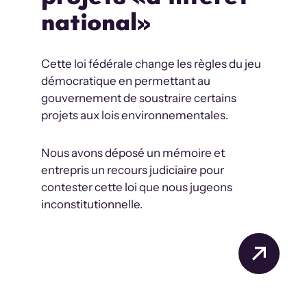
national»
Cette loi fédérale change les règles du jeu
démocratique en permettant au
gouvernement de soustraire certains
projets aux lois environnementales.
Nous avons déposé un mémoire et
entrepris un recours judiciaire pour
contester cette loi que nous jugeons
inconstitutionnelle.