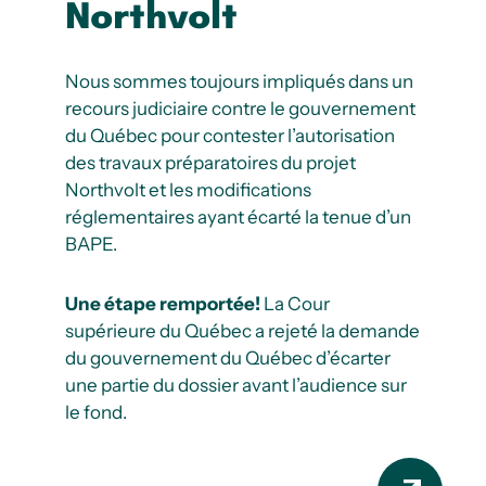
Northvolt
Nous sommes toujours impliqués dans un
recours judiciaire contre le gouvernement
du Québec pour contester l’autorisation
des travaux préparatoires du
projet
Northvolt
et les modifications
réglementaires ayant écarté la tenue d’un
BAPE.
Une étape remportée!
La Cour
supérieure du Québec a rejeté la demande
du gouvernement du Québec d’écarter
une partie du dossier avant l’audience sur
le fond.